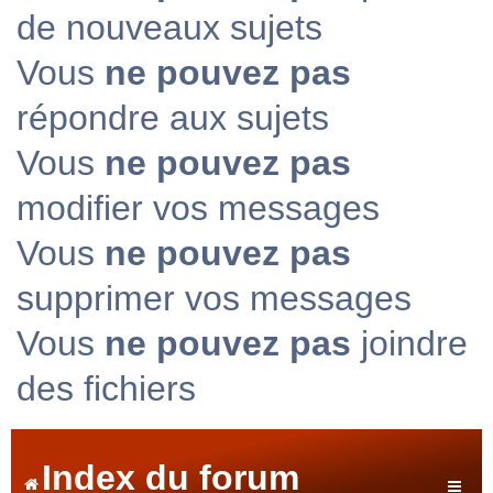
de nouveaux sujets
Vous
ne pouvez pas
répondre aux sujets
Vous
ne pouvez pas
modifier vos messages
Vous
ne pouvez pas
supprimer vos messages
Vous
ne pouvez pas
joindre
des fichiers
Index du forum