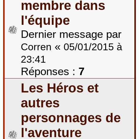
membre dans
l'équipe
Dernier message par
«
Corren
05/01/2015 à
23:41
Réponses :
7
Les Héros et
autres
personnages de
l'aventure