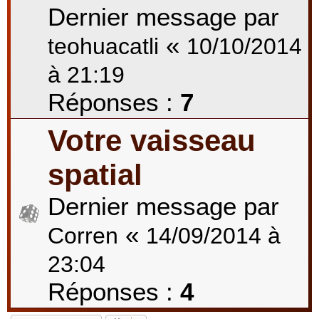
Dernier message par
«
teohuacatli
10/10/2014
à 21:19
Réponses :
7
Votre vaisseau
spatial
Dernier message par
«
Corren
14/09/2014 à
23:04
Réponses :
4