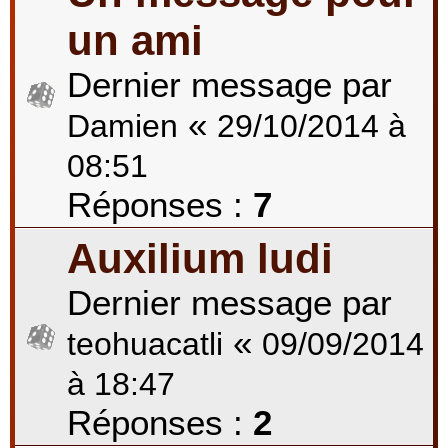
un ami
Dernier message par
«
Damien
29/10/2014 à
08:51
Réponses :
7
Auxilium ludi
Dernier message par
«
teohuacatli
09/09/2014
à 18:47
Réponses :
2