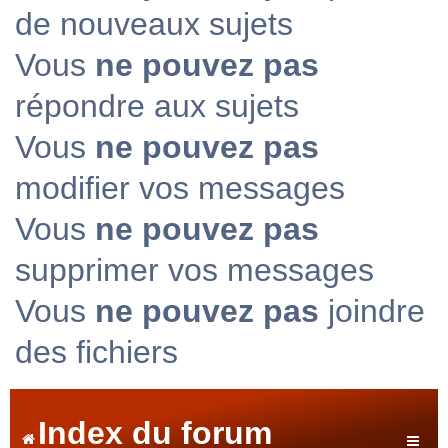
de nouveaux sujets
Vous
ne pouvez pas
répondre aux sujets
Vous
ne pouvez pas
modifier vos messages
Vous
ne pouvez pas
supprimer vos messages
Vous
ne pouvez pas
joindre
des fichiers
Index du forum