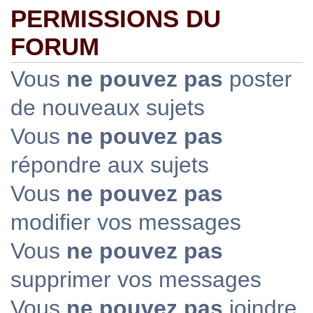
PERMISSIONS DU
FORUM
Vous
ne pouvez pas
poster
de nouveaux sujets
Vous
ne pouvez pas
répondre aux sujets
Vous
ne pouvez pas
modifier vos messages
Vous
ne pouvez pas
supprimer vos messages
Vous
ne pouvez pas
joindre