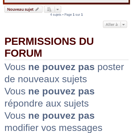
Nouveau sujet
4 sujets • Page
1
sur
1
Aller à
PERMISSIONS DU
FORUM
Vous
ne pouvez pas
poster
de nouveaux sujets
Vous
ne pouvez pas
répondre aux sujets
Vous
ne pouvez pas
modifier vos messages