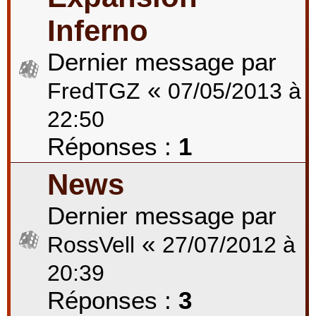
Inferno
Dernier message par
«
FredTGZ
07/05/2013 à
22:50
Réponses :
1
News
Dernier message par
«
RossVell
27/07/2012 à
20:39
Réponses :
3