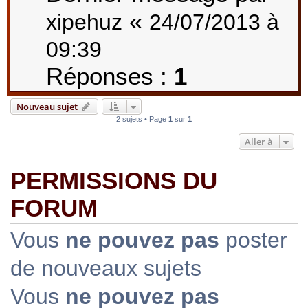
«
xipehuz
24/07/2013 à
09:39
Réponses :
1
Nouveau sujet
2 sujets • Page
1
sur
1
Aller à
PERMISSIONS DU
FORUM
Vous
ne pouvez pas
poster
de nouveaux sujets
Vous
ne pouvez pas