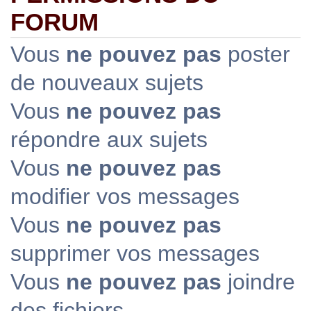
FORUM
Vous
ne pouvez pas
poster
de nouveaux sujets
Vous
ne pouvez pas
répondre aux sujets
Vous
ne pouvez pas
modifier vos messages
Vous
ne pouvez pas
supprimer vos messages
Vous
ne pouvez pas
joindre
des fichiers