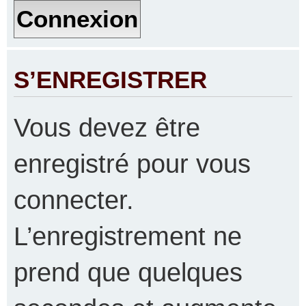
S’ENREGISTRER
Vous devez être
enregistré pour vous
connecter.
L’enregistrement ne
prend que quelques