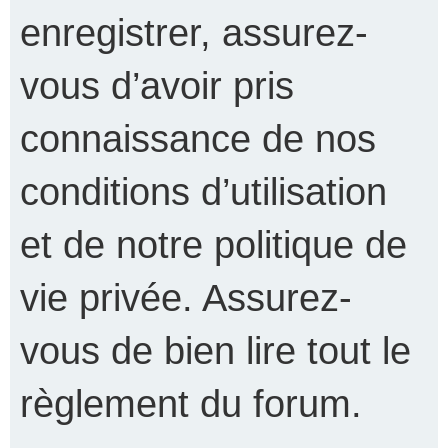
enregistrer, assurez-
vous d’avoir pris
connaissance de nos
conditions d’utilisation
et de notre politique de
vie privée. Assurez-
vous de bien lire tout le
règlement du forum.