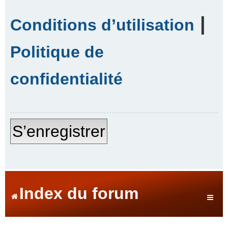
|
Conditions d’utilisation
Politique de
confidentialité
S’enregistrer
Index du forum