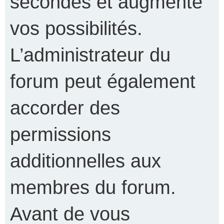
secondes et augmente
vos possibilités.
L’administrateur du
forum peut également
accorder des
permissions
additionnelles aux
membres du forum.
Avant de vous