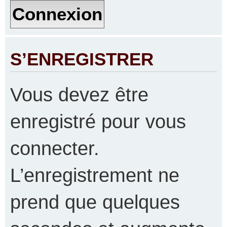
S’ENREGISTRER
Vous devez être
enregistré pour vous
connecter.
L’enregistrement ne
prend que quelques