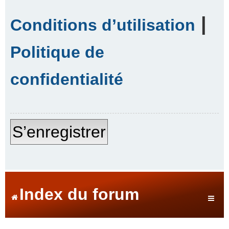
|
Conditions d’utilisation
Politique de
confidentialité
S’enregistrer
Index du forum