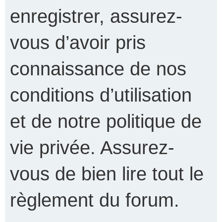
enregistrer, assurez-
vous d’avoir pris
connaissance de nos
conditions d’utilisation
et de notre politique de
vie privée. Assurez-
vous de bien lire tout le
règlement du forum.