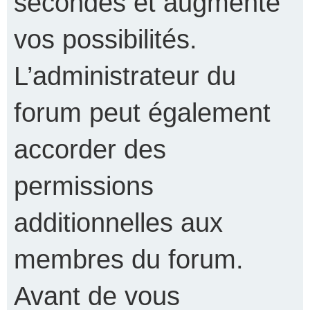
secondes et augmente
vos possibilités.
L’administrateur du
forum peut également
accorder des
permissions
additionnelles aux
membres du forum.
Avant de vous