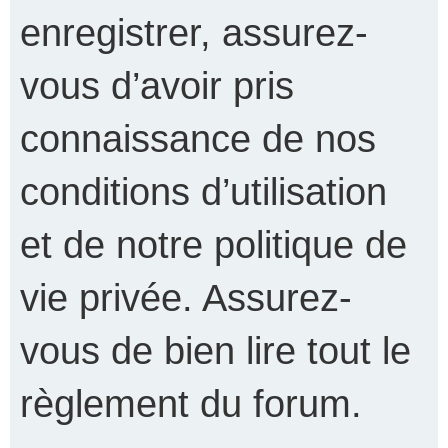
enregistrer, assurez-
vous d’avoir pris
connaissance de nos
conditions d’utilisation
et de notre politique de
vie privée. Assurez-
vous de bien lire tout le
règlement du forum.