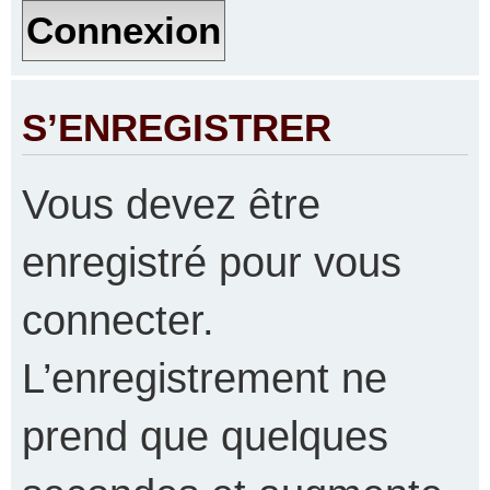
S’ENREGISTRER
Vous devez être
enregistré pour vous
connecter.
L’enregistrement ne
prend que quelques