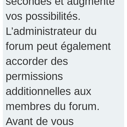
secondes et augmente
vos possibilités.
L’administrateur du
forum peut également
accorder des
permissions
additionnelles aux
membres du forum.
Avant de vous