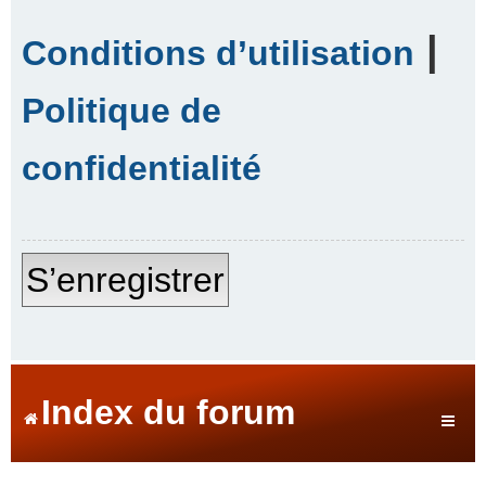
|
Conditions d’utilisation
Politique de
confidentialité
S’enregistrer
Index du forum