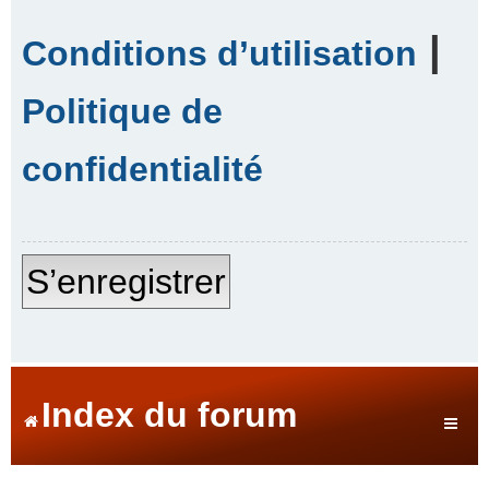
|
Conditions d’utilisation
Politique de
confidentialité
S’enregistrer
Index du forum