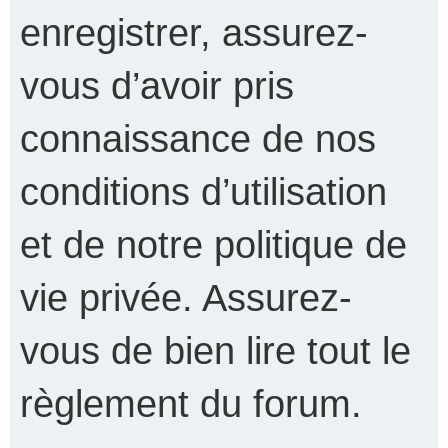
enregistrer, assurez-
vous d’avoir pris
connaissance de nos
conditions d’utilisation
et de notre politique de
vie privée. Assurez-
vous de bien lire tout le
règlement du forum.