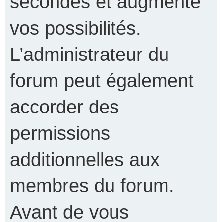
secondes et augmente
vos possibilités.
L’administrateur du
forum peut également
accorder des
permissions
additionnelles aux
membres du forum.
Avant de vous