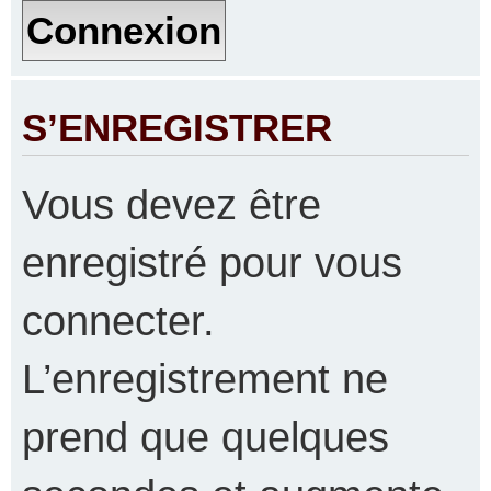
S’ENREGISTRER
Vous devez être
enregistré pour vous
connecter.
L’enregistrement ne
prend que quelques