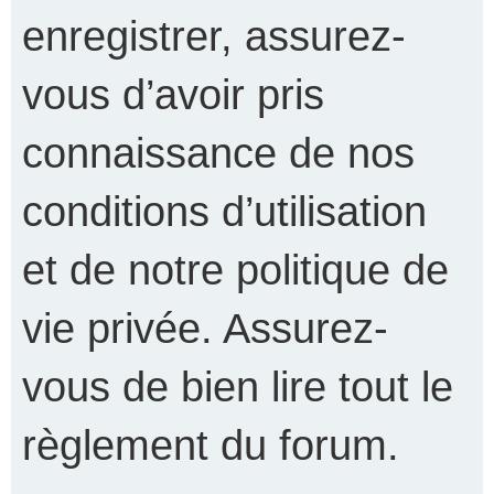
enregistrer, assurez-
vous d’avoir pris
connaissance de nos
conditions d’utilisation
et de notre politique de
vie privée. Assurez-
vous de bien lire tout le
règlement du forum.