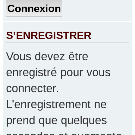
S’ENREGISTRER
Vous devez être
enregistré pour vous
connecter.
L’enregistrement ne
prend que quelques