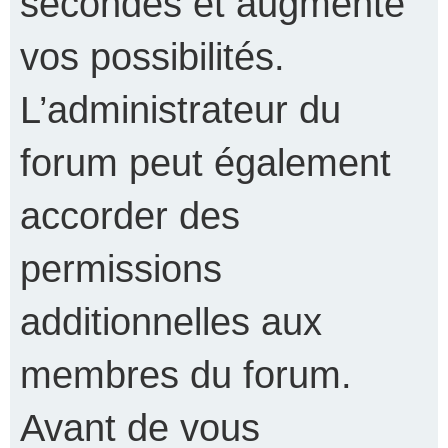
secondes et augmente
vos possibilités.
L’administrateur du
forum peut également
accorder des
permissions
additionnelles aux
membres du forum.
Avant de vous