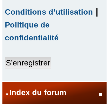
|
Conditions d’utilisation
Politique de
confidentialité
S’enregistrer
Index du forum