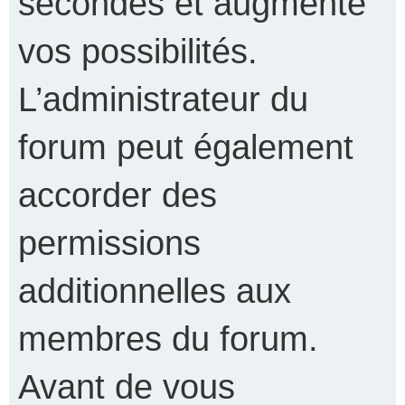
secondes et augmente
vos possibilités.
L’administrateur du
forum peut également
accorder des
permissions
additionnelles aux
membres du forum.
Avant de vous