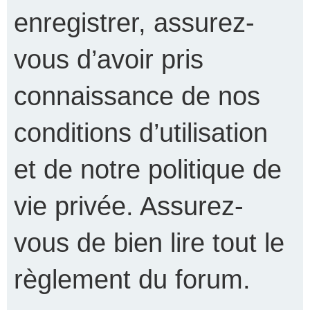
enregistrer, assurez-
vous d’avoir pris
connaissance de nos
conditions d’utilisation
et de notre politique de
vie privée. Assurez-
vous de bien lire tout le
règlement du forum.