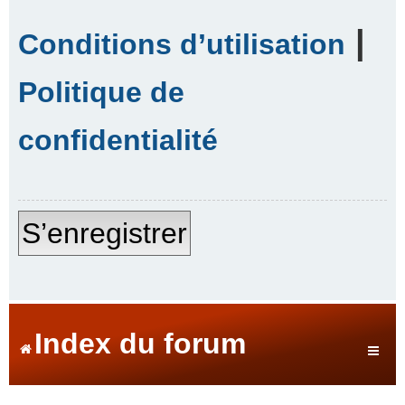
|
Conditions d’utilisation
Politique de
confidentialité
S’enregistrer
Index du forum