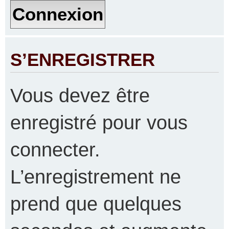
S’ENREGISTRER
Vous devez être
enregistré pour vous
connecter.
L’enregistrement ne
prend que quelques