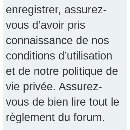
enregistrer, assurez-
vous d’avoir pris
connaissance de nos
conditions d’utilisation
et de notre politique de
vie privée. Assurez-
vous de bien lire tout le
règlement du forum.