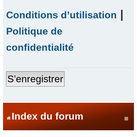
|
Conditions d’utilisation
Politique de
confidentialité
S’enregistrer
Index du forum