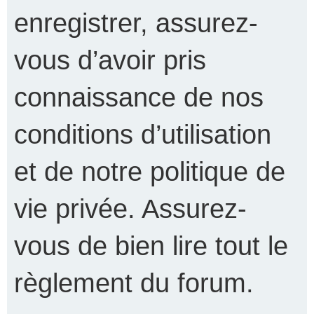
enregistrer, assurez-
vous d’avoir pris
connaissance de nos
conditions d’utilisation
et de notre politique de
vie privée. Assurez-
vous de bien lire tout le
règlement du forum.