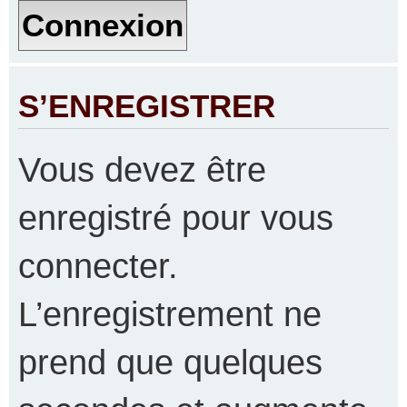
S’ENREGISTRER
Vous devez être
enregistré pour vous
connecter.
L’enregistrement ne
prend que quelques