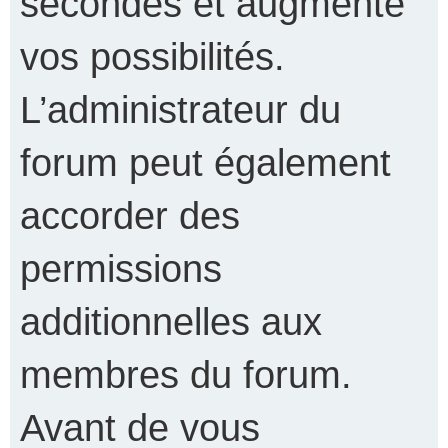
secondes et augmente
vos possibilités.
L’administrateur du
forum peut également
accorder des
permissions
additionnelles aux
membres du forum.
Avant de vous