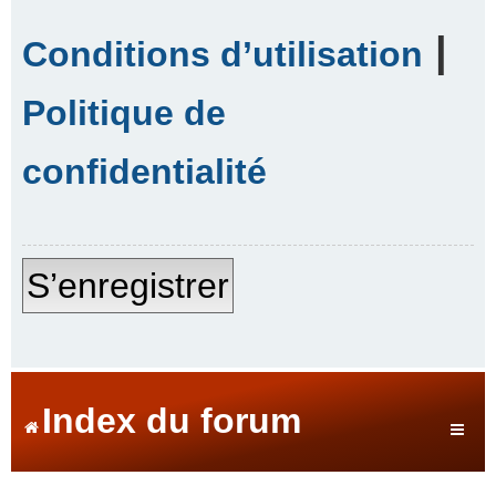
|
Conditions d’utilisation
Politique de
confidentialité
S’enregistrer
Index du forum