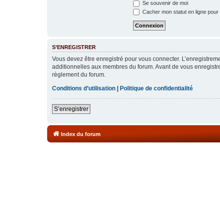
Se souvenir de moi
Cacher mon statut en ligne pour 
S’ENREGISTRER
Vous devez être enregistré pour vous connecter. L’enregistre
additionnelles aux membres du forum. Avant de vous enregistrer,
règlement du forum.
Conditions d’utilisation
|
Politique de confidentialité
S’enregistrer
Index du forum