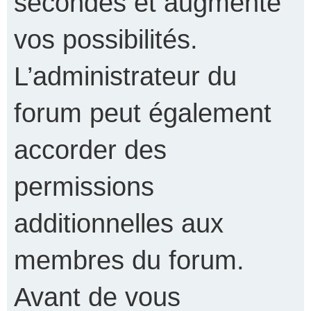
secondes et augmente
vos possibilités.
L’administrateur du
forum peut également
accorder des
permissions
additionnelles aux
membres du forum.
Avant de vous