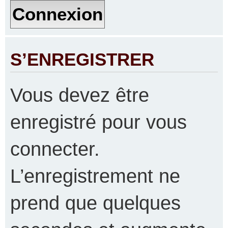
S’ENREGISTRER
Vous devez être
enregistré pour vous
connecter.
L’enregistrement ne
prend que quelques