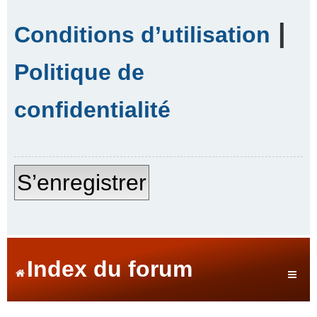
|
Conditions d’utilisation
Politique de
confidentialité
S’enregistrer
Index du forum