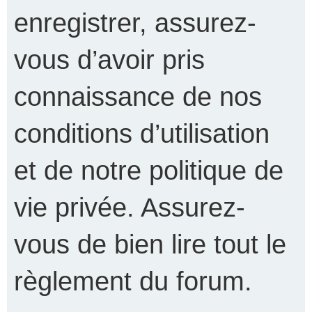
enregistrer, assurez-
vous d’avoir pris
connaissance de nos
conditions d’utilisation
et de notre politique de
vie privée. Assurez-
vous de bien lire tout le
règlement du forum.