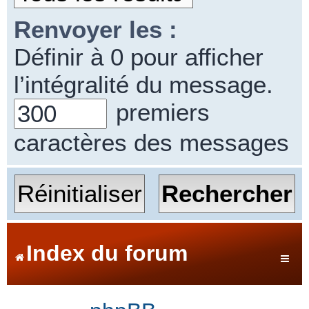
Renvoyer les :
Définir à 0 pour afficher
l’intégralité du message.
premiers
caractères des messages
Index du forum