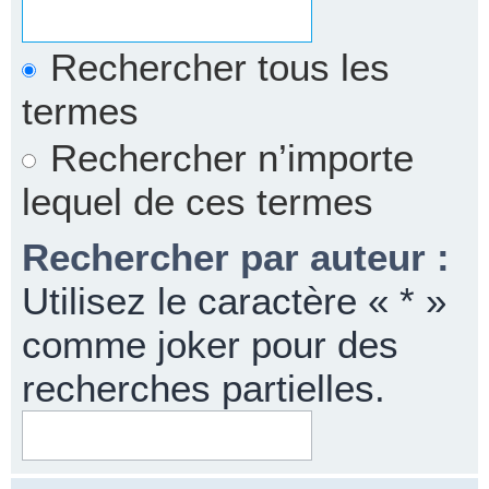
Rechercher tous les
termes
Rechercher n’importe
lequel de ces termes
Rechercher par auteur :
Utilisez le caractère « * »
comme joker pour des
recherches partielles.