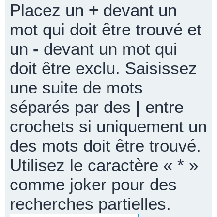
Placez un
+
devant un
mot qui doit être trouvé et
un
-
devant un mot qui
doit être exclu. Saisissez
une suite de mots
séparés par des
|
entre
crochets si uniquement un
des mots doit être trouvé.
Utilisez le caractère « * »
comme joker pour des
recherches partielles.