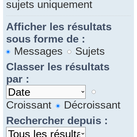
sujets uniquement
Afficher les résultats
sous forme de :
Messages
Sujets
Classer les résultats
par :
Croissant
Décroissant
Rechercher depuis :