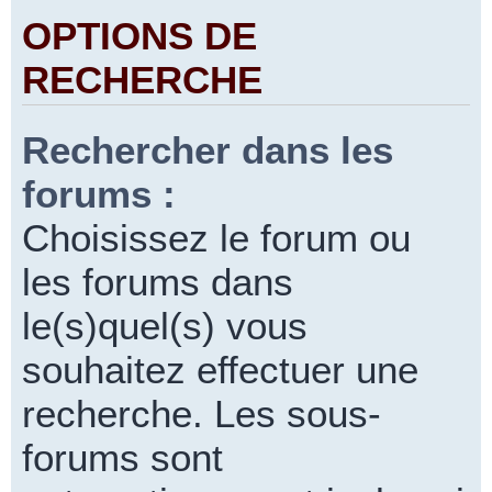
OPTIONS DE
RECHERCHE
Rechercher dans les
forums :
Choisissez le forum ou
les forums dans
le(s)quel(s) vous
souhaitez effectuer une
recherche. Les sous-
forums sont