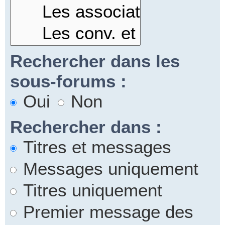
Rechercher dans les
sous-forums :
Oui
Non
Rechercher dans :
Titres et messages
Messages uniquement
Titres uniquement
Premier message des