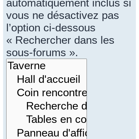
automatiquement inclus si
vous ne désactivez pas
l’option ci-dessous
« Rechercher dans les
sous-forums ».