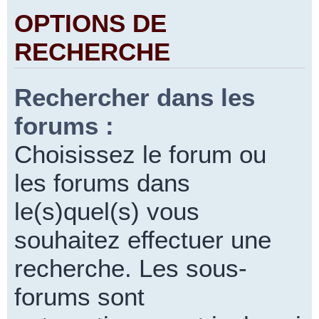
OPTIONS DE
RECHERCHE
Rechercher dans les
forums :
Choisissez le forum ou
les forums dans
le(s)quel(s) vous
souhaitez effectuer une
recherche. Les sous-
forums sont