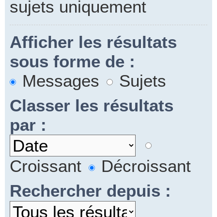
sujets uniquement
Afficher les résultats
sous forme de :
Messages
Sujets
Classer les résultats
par :
Croissant
Décroissant
Rechercher depuis :