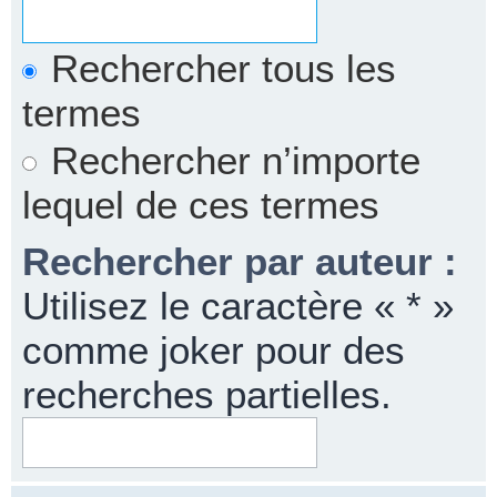
Rechercher tous les
termes
Rechercher n’importe
lequel de ces termes
Rechercher par auteur :
Utilisez le caractère « * »
comme joker pour des
recherches partielles.