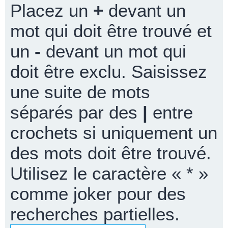
Placez un
+
devant un
mot qui doit être trouvé et
un
-
devant un mot qui
doit être exclu. Saisissez
une suite de mots
séparés par des
|
entre
crochets si uniquement un
des mots doit être trouvé.
Utilisez le caractère « * »
comme joker pour des
recherches partielles.