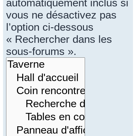
automatiquement inclus si
vous ne désactivez pas
l’option ci-dessous
« Rechercher dans les
sous-forums ».