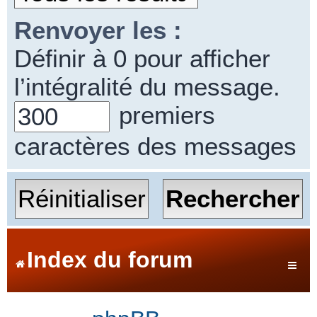
Renvoyer les :
Définir à 0 pour afficher
l’intégralité du message.
premiers
caractères des messages
Index du forum