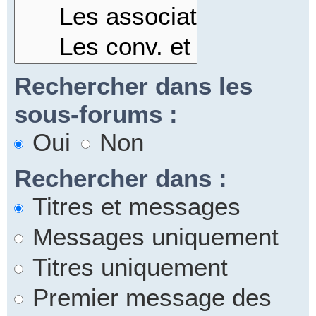
Rechercher dans les
sous-forums :
Oui
Non
Rechercher dans :
Titres et messages
Messages uniquement
Titres uniquement
Premier message des