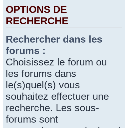
OPTIONS DE
RECHERCHE
Rechercher dans les
forums :
Choisissez le forum ou
les forums dans
le(s)quel(s) vous
souhaitez effectuer une
recherche. Les sous-
forums sont