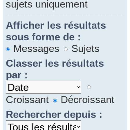
sujets uniquement
Afficher les résultats
sous forme de :
Messages
Sujets
Classer les résultats
par :
Croissant
Décroissant
Rechercher depuis :