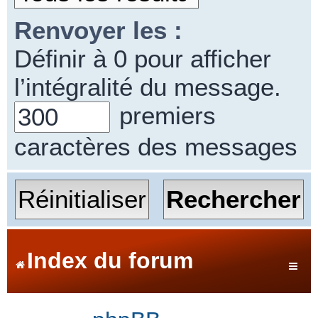
Renvoyer les :
Définir à 0 pour afficher
l’intégralité du message.
premiers
caractères des messages
Index du forum