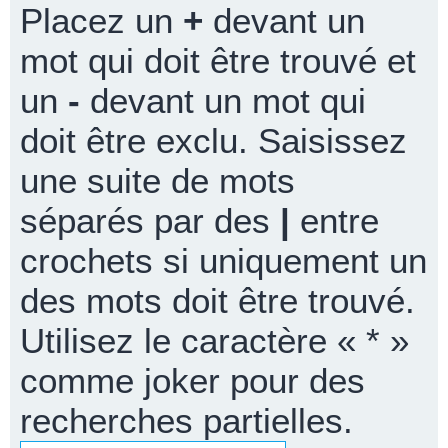
Placez un
+
devant un
mot qui doit être trouvé et
un
-
devant un mot qui
doit être exclu. Saisissez
une suite de mots
séparés par des
|
entre
crochets si uniquement un
des mots doit être trouvé.
Utilisez le caractère « * »
comme joker pour des
recherches partielles.