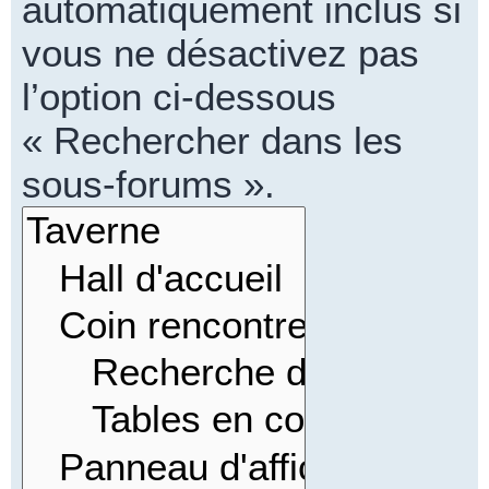
automatiquement inclus si
vous ne désactivez pas
l’option ci-dessous
« Rechercher dans les
sous-forums ».