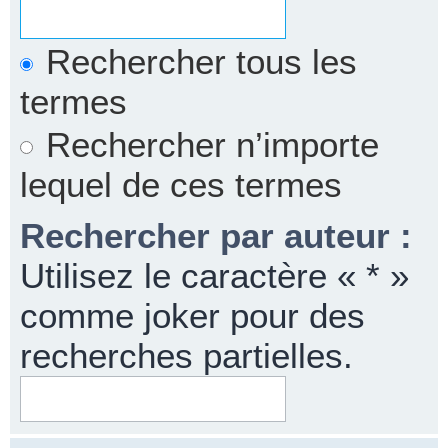
Rechercher tous les
termes
Rechercher n’importe
lequel de ces termes
Rechercher par auteur :
Utilisez le caractère « * »
comme joker pour des
recherches partielles.