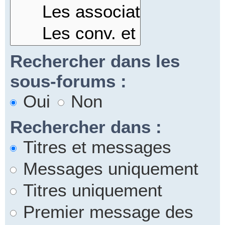
Rechercher dans les
sous-forums :
Oui
Non
Rechercher dans :
Titres et messages
Messages uniquement
Titres uniquement
Premier message des