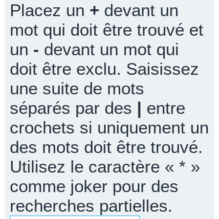
Placez un
+
devant un
mot qui doit être trouvé et
un
-
devant un mot qui
doit être exclu. Saisissez
une suite de mots
séparés par des
|
entre
crochets si uniquement un
des mots doit être trouvé.
Utilisez le caractère « * »
comme joker pour des
recherches partielles.