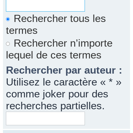
Rechercher tous les
termes
Rechercher n’importe
lequel de ces termes
Rechercher par auteur :
Utilisez le caractère « * »
comme joker pour des
recherches partielles.