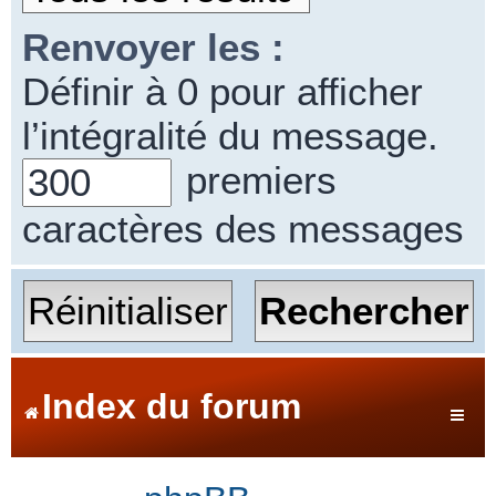
Renvoyer les :
Définir à 0 pour afficher
l’intégralité du message.
premiers
caractères des messages
Index du forum