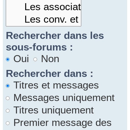
Rechercher dans les
sous-forums :
Oui
Non
Rechercher dans :
Titres et messages
Messages uniquement
Titres uniquement
Premier message des