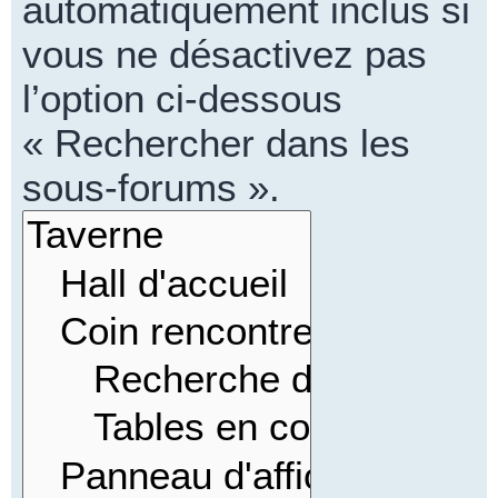
automatiquement inclus si
vous ne désactivez pas
l’option ci-dessous
« Rechercher dans les
sous-forums ».