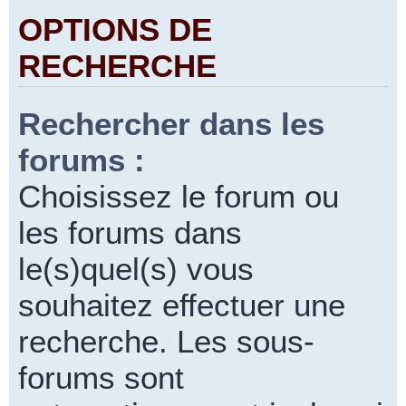
OPTIONS DE
RECHERCHE
Rechercher dans les
forums :
Choisissez le forum ou
les forums dans
le(s)quel(s) vous
souhaitez effectuer une
recherche. Les sous-
forums sont