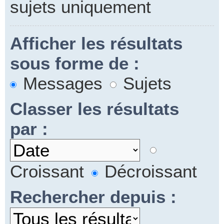
sujets uniquement
Afficher les résultats
sous forme de :
Messages
Sujets
Classer les résultats
par :
Croissant
Décroissant
Rechercher depuis :