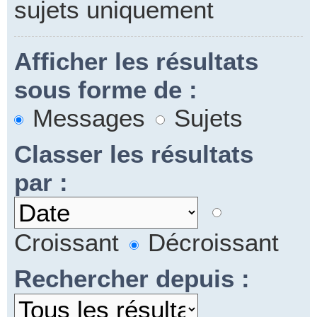
sujets uniquement
Afficher les résultats
sous forme de :
Messages
Sujets
Classer les résultats
par :
Croissant
Décroissant
Rechercher depuis :