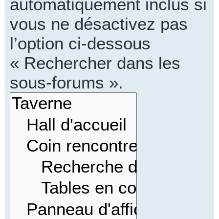
automatiquement inclus si
vous ne désactivez pas
l’option ci-dessous
« Rechercher dans les
sous-forums ».