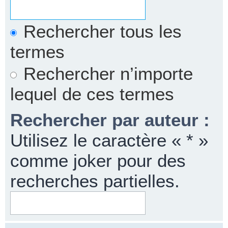
Rechercher tous les
termes
Rechercher n’importe
lequel de ces termes
Rechercher par auteur :
Utilisez le caractère « * »
comme joker pour des
recherches partielles.