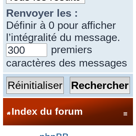
Renvoyer les :
Définir à 0 pour afficher
l’intégralité du message.
premiers
caractères des messages
Index du forum