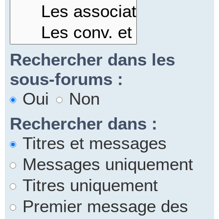
Rechercher dans les
sous-forums :
Oui
Non
Rechercher dans :
Titres et messages
Messages uniquement
Titres uniquement
Premier message des