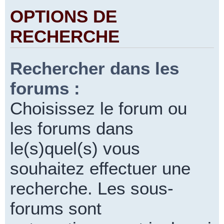
OPTIONS DE
RECHERCHE
Rechercher dans les
forums :
Choisissez le forum ou
les forums dans
le(s)quel(s) vous
souhaitez effectuer une
recherche. Les sous-
forums sont