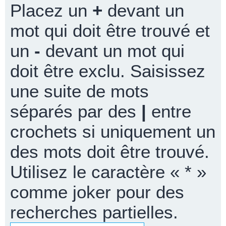
Placez un
+
devant un
mot qui doit être trouvé et
un
-
devant un mot qui
doit être exclu. Saisissez
une suite de mots
séparés par des
|
entre
crochets si uniquement un
des mots doit être trouvé.
Utilisez le caractère « * »
comme joker pour des
recherches partielles.