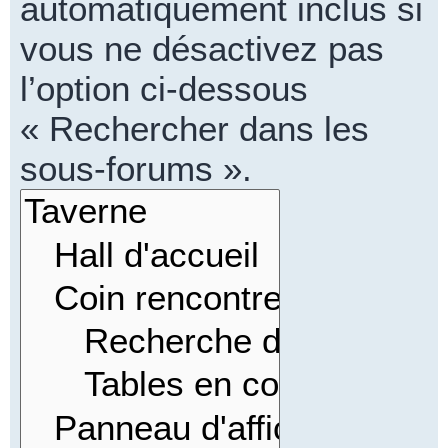
automatiquement inclus si
vous ne désactivez pas
l’option ci-dessous
« Rechercher dans les
sous-forums ».