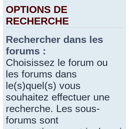
OPTIONS DE
RECHERCHE
Rechercher dans les
forums :
Choisissez le forum ou
les forums dans
le(s)quel(s) vous
souhaitez effectuer une
recherche. Les sous-
forums sont