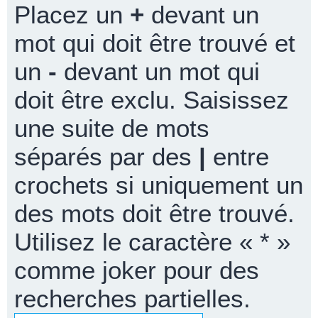
Placez un
+
devant un
mot qui doit être trouvé et
un
-
devant un mot qui
doit être exclu. Saisissez
une suite de mots
séparés par des
|
entre
crochets si uniquement un
des mots doit être trouvé.
Utilisez le caractère « * »
comme joker pour des
recherches partielles.