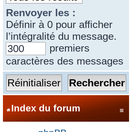
Renvoyer les :
Définir à 0 pour afficher
l’intégralité du message.
premiers
caractères des messages
Index du forum