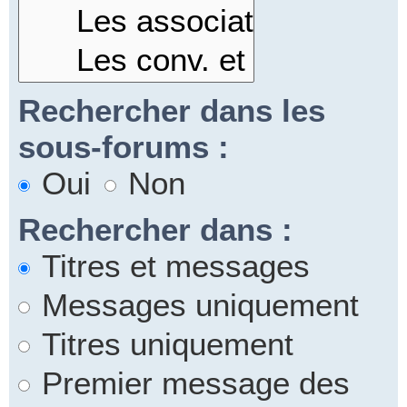
Rechercher dans les
sous-forums :
Oui
Non
Rechercher dans :
Titres et messages
Messages uniquement
Titres uniquement
Premier message des