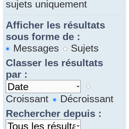
sujets uniquement
Afficher les résultats
sous forme de :
Messages
Sujets
Classer les résultats
par :
Croissant
Décroissant
Rechercher depuis :