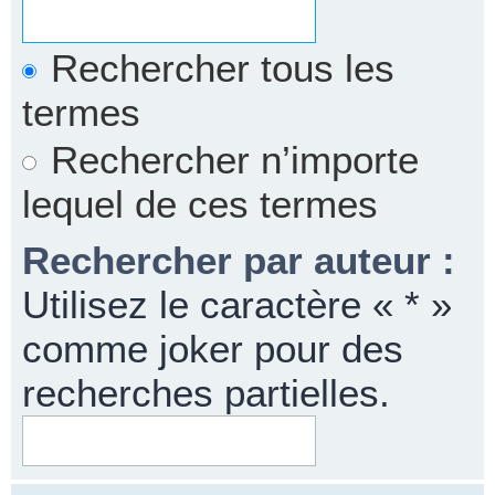
Rechercher tous les
termes
Rechercher n’importe
lequel de ces termes
Rechercher par auteur :
Utilisez le caractère « * »
comme joker pour des
recherches partielles.