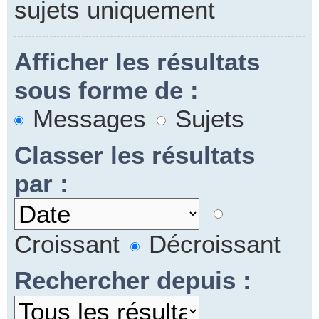
sujets uniquement
Afficher les résultats
sous forme de :
Messages
Sujets
Classer les résultats
par :
Croissant
Décroissant
Rechercher depuis :