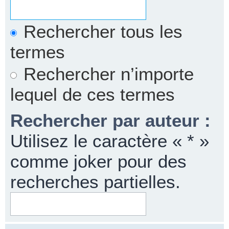
Rechercher tous les
termes
Rechercher n’importe
lequel de ces termes
Rechercher par auteur :
Utilisez le caractère « * »
comme joker pour des
recherches partielles.