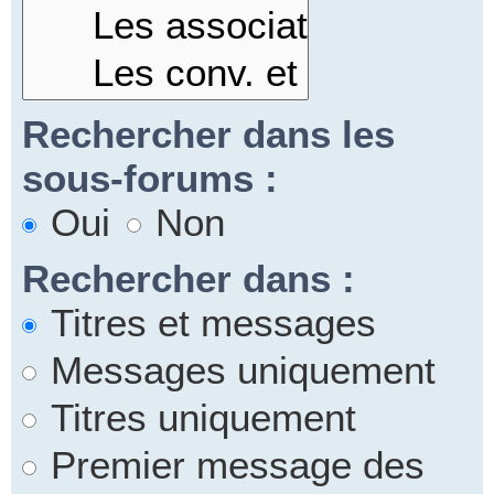
Rechercher dans les
sous-forums :
Oui
Non
Rechercher dans :
Titres et messages
Messages uniquement
Titres uniquement
Premier message des