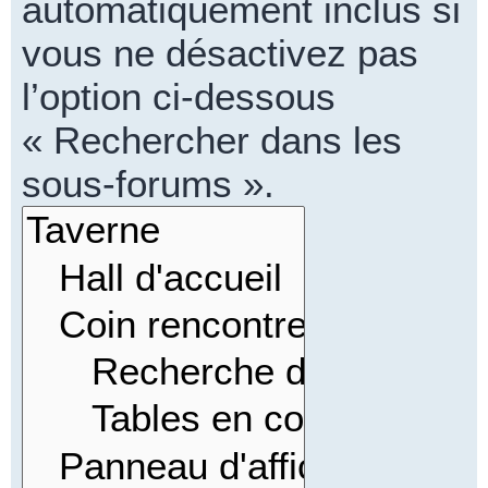
automatiquement inclus si
vous ne désactivez pas
l’option ci-dessous
« Rechercher dans les
sous-forums ».