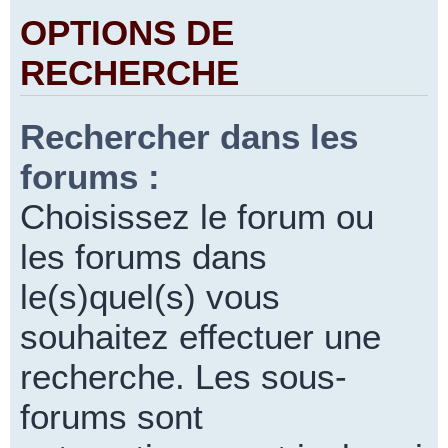
OPTIONS DE
RECHERCHE
Rechercher dans les
forums :
Choisissez le forum ou
les forums dans
le(s)quel(s) vous
souhaitez effectuer une
recherche. Les sous-
forums sont