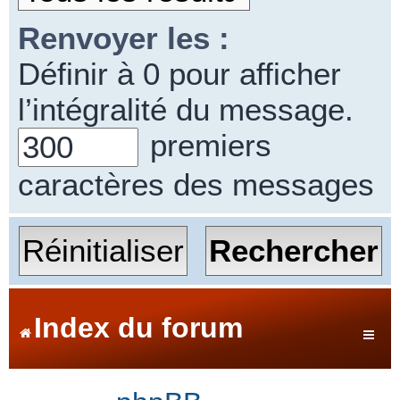
Renvoyer les :
Définir à 0 pour afficher
l’intégralité du message.
premiers
caractères des messages
Index du forum