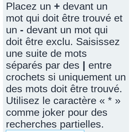
Placez un
+
devant un
mot qui doit être trouvé et
un
-
devant un mot qui
doit être exclu. Saisissez
une suite de mots
séparés par des
|
entre
crochets si uniquement un
des mots doit être trouvé.
Utilisez le caractère « * »
comme joker pour des
recherches partielles.