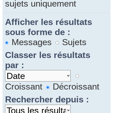
sujets uniquement
Afficher les résultats
sous forme de :
Messages
Sujets
Classer les résultats
par :
Croissant
Décroissant
Rechercher depuis :