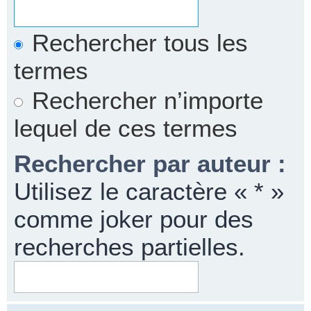
Rechercher tous les
termes
Rechercher n’importe
lequel de ces termes
Rechercher par auteur :
Utilisez le caractère « * »
comme joker pour des
recherches partielles.