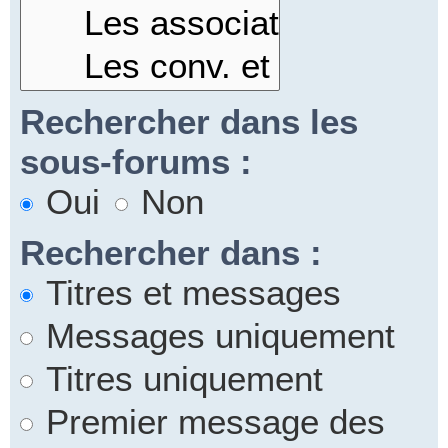
Rechercher dans les
sous-forums :
Oui
Non
Rechercher dans :
Titres et messages
Messages uniquement
Titres uniquement
Premier message des