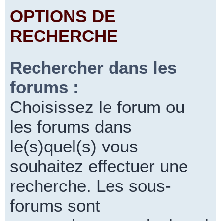
OPTIONS DE
RECHERCHE
Rechercher dans les
forums :
Choisissez le forum ou
les forums dans
le(s)quel(s) vous
souhaitez effectuer une
recherche. Les sous-
forums sont