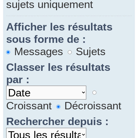
sujets uniquement
Afficher les résultats
sous forme de :
Messages
Sujets
Classer les résultats
par :
Croissant
Décroissant
Rechercher depuis :