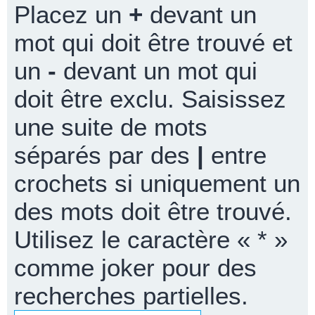
Placez un
+
devant un
mot qui doit être trouvé et
un
-
devant un mot qui
doit être exclu. Saisissez
une suite de mots
séparés par des
|
entre
crochets si uniquement un
des mots doit être trouvé.
Utilisez le caractère « * »
comme joker pour des
recherches partielles.