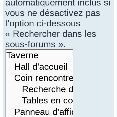
automatiquement inclus si
vous ne désactivez pas
l’option ci-dessous
« Rechercher dans les
sous-forums ».