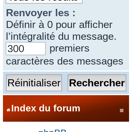
Renvoyer les :
Définir à 0 pour afficher
l’intégralité du message.
premiers
caractères des messages
Index du forum