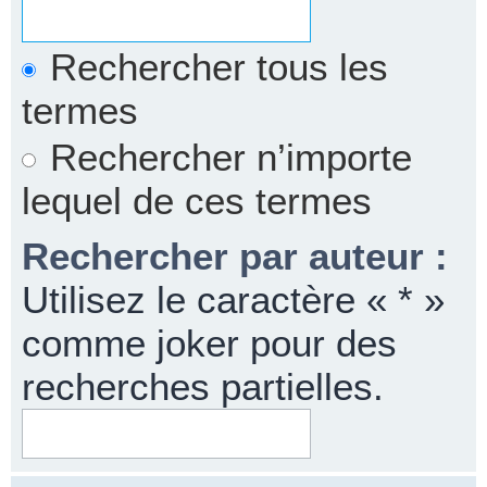
Rechercher tous les
termes
Rechercher n’importe
lequel de ces termes
Rechercher par auteur :
Utilisez le caractère « * »
comme joker pour des
recherches partielles.