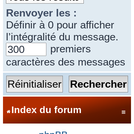
Renvoyer les :
Définir à 0 pour afficher
l’intégralité du message.
premiers
caractères des messages
Index du forum