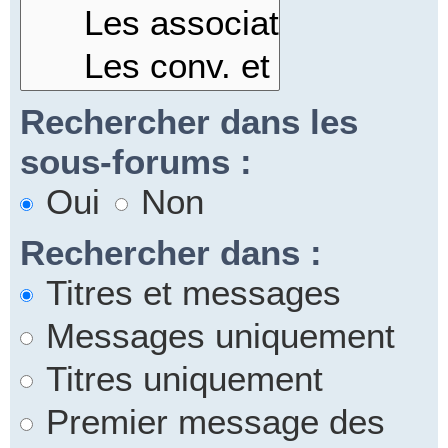
Rechercher dans les
sous-forums :
Oui
Non
Rechercher dans :
Titres et messages
Messages uniquement
Titres uniquement
Premier message des