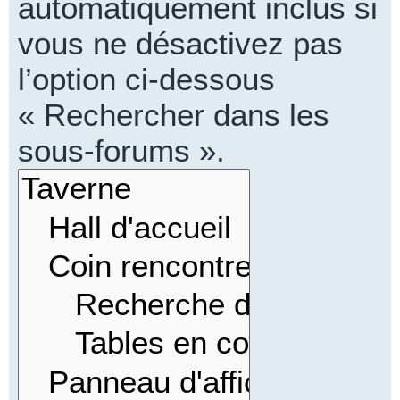
automatiquement inclus si
vous ne désactivez pas
l’option ci-dessous
« Rechercher dans les
sous-forums ».