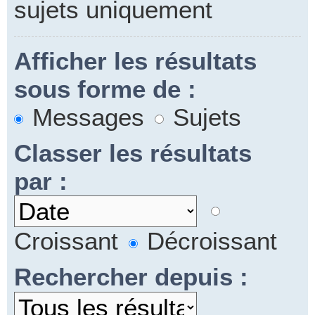
sujets uniquement
Afficher les résultats
sous forme de :
Messages
Sujets
Classer les résultats
par :
Croissant
Décroissant
Rechercher depuis :