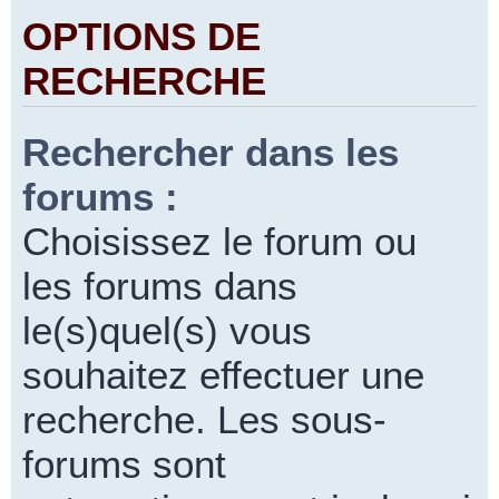
OPTIONS DE
RECHERCHE
Rechercher dans les
forums :
Choisissez le forum ou
les forums dans
le(s)quel(s) vous
souhaitez effectuer une
recherche. Les sous-
forums sont