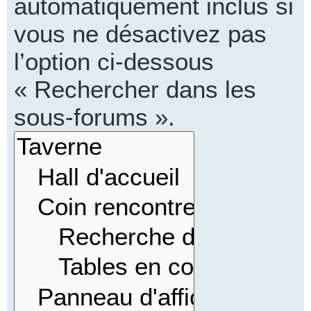
automatiquement inclus si
vous ne désactivez pas
l’option ci-dessous
« Rechercher dans les
sous-forums ».