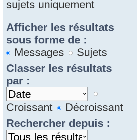
sujets uniquement
Afficher les résultats
sous forme de :
Messages
Sujets
Classer les résultats
par :
Croissant
Décroissant
Rechercher depuis :