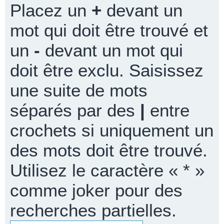
Placez un
+
devant un
mot qui doit être trouvé et
un
-
devant un mot qui
doit être exclu. Saisissez
une suite de mots
séparés par des
|
entre
crochets si uniquement un
des mots doit être trouvé.
Utilisez le caractère « * »
comme joker pour des
recherches partielles.