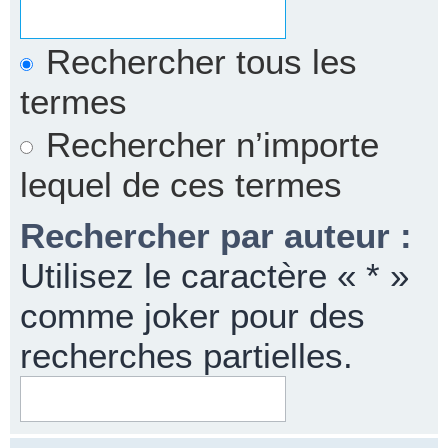
Rechercher tous les
termes
Rechercher n’importe
lequel de ces termes
Rechercher par auteur :
Utilisez le caractère « * »
comme joker pour des
recherches partielles.