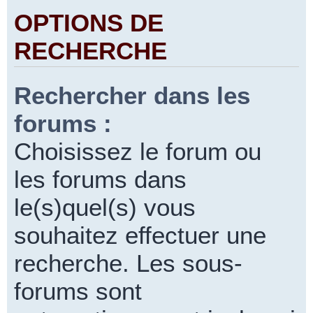
OPTIONS DE
RECHERCHE
Rechercher dans les
forums :
Choisissez le forum ou
les forums dans
le(s)quel(s) vous
souhaitez effectuer une
recherche. Les sous-
forums sont