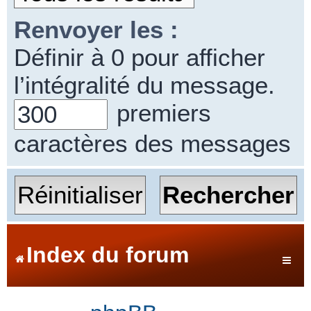
Renvoyer les :
Définir à 0 pour afficher
l’intégralité du message.
premiers
caractères des messages
Index du forum