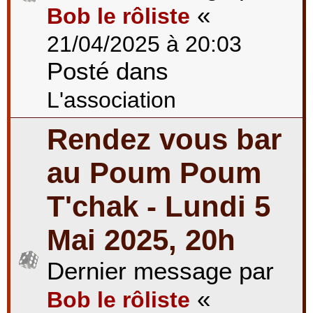
«
Bob le rôliste
21/04/2025 à 20:03
Posté dans
L'association
Rendez vous bar
au Poum Poum
T'chak - Lundi 5
Mai 2025, 20h
Dernier message par
«
Bob le rôliste