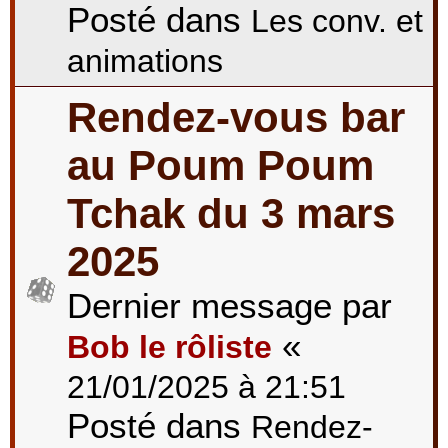
Posté dans
Les conv. et
animations
Rendez-vous bar
au Poum Poum
Tchak du 3 mars
2025
Dernier message par
«
Bob le rôliste
21/01/2025 à 21:51
Posté dans
Rendez-