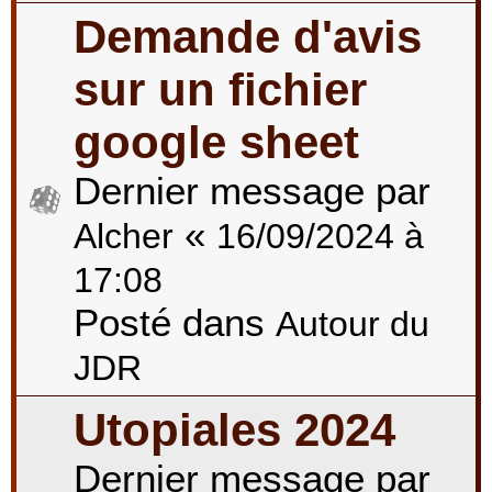
Demande d'avis
sur un fichier
google sheet
Dernier message par
«
Alcher
16/09/2024 à
17:08
Posté dans
Autour du
JDR
Utopiales 2024
Dernier message par