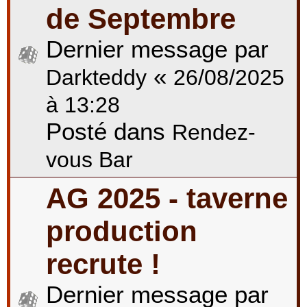
de Septembre
Dernier message par
«
Darkteddy
26/08/2025
à 13:28
Posté dans
Rendez-
vous Bar
AG 2025 - taverne
production
recrute !
Dernier message par