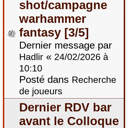
shot/campagne
warhammer
fantasy [3/5]
Dernier message par
«
Hadlir
24/02/2026 à
10:10
Posté dans
Recherche
de joueurs
Dernier RDV bar
avant le Colloque