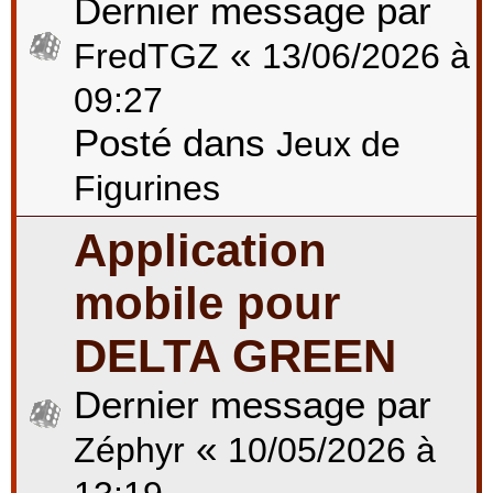
Dernier message par
«
FredTGZ
13/06/2026 à
09:27
Posté dans
Jeux de
Figurines
Application
mobile pour
DELTA GREEN
Dernier message par
«
Zéphyr
10/05/2026 à