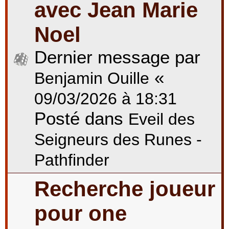
avec Jean Marie
Noel
Dernier message par
«
Benjamin Ouille
09/03/2026 à 18:31
Posté dans
Eveil des
Seigneurs des Runes -
Pathfinder
Recherche joueur
pour one