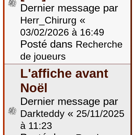
Dernier message par
«
Herr_Chirurg
03/02/2026 à 16:49
Posté dans
Recherche
de joueurs
L'affiche avant
Noël
Dernier message par
«
Darkteddy
25/11/2025
à 11:23