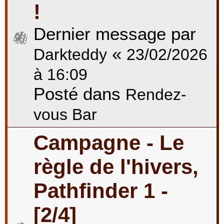
!
Dernier message par
«
Darkteddy
23/02/2026
à 16:09
Posté dans
Rendez-
vous Bar
Campagne - Le
règle de l'hivers,
Pathfinder 1 -
[2/4]