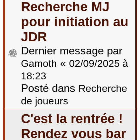
Recherche MJ
pour initiation au
JDR
Dernier message par
«
Gamoth
02/09/2025 à
18:23
Posté dans
Recherche
de joueurs
C'est la rentrée !
Rendez vous bar