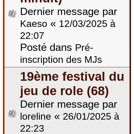
Dernier message par
«
Kaeso
12/03/2025 à
22:07
Posté dans
Pré-
inscription des MJs
19ème festival du
jeu de role (68)
Dernier message par
«
loreline
26/01/2025 à
22:23