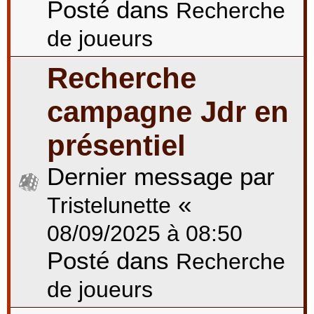
Posté dans
Recherche
de joueurs
Recherche
campagne Jdr en
présentiel
Dernier message par
«
Tristelunette
08/09/2025 à 08:50
Posté dans
Recherche
de joueurs