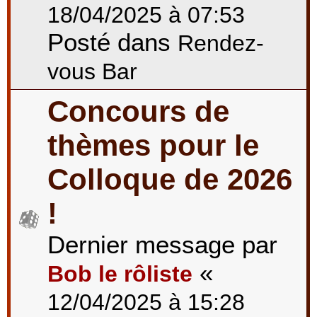
18/04/2025 à 07:53
Posté dans
Rendez-
vous Bar
Concours de
thèmes pour le
Colloque de 2026
!
Dernier message par
«
Bob le rôliste
12/04/2025 à 15:28