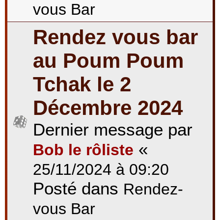
vous Bar
Rendez vous bar
au Poum Poum
Tchak le 2
Décembre 2024
Dernier message par
«
Bob le rôliste
25/11/2024 à 09:20
Posté dans
Rendez-
vous Bar