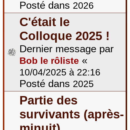
Posté dans
2026
C'était le
Colloque 2025 !
Dernier message par
«
Bob le rôliste
10/04/2025 à 22:16
Posté dans
2025
Partie des
survivants (après-
minuit)