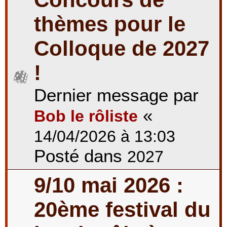
thèmes pour le
Colloque de 2027
!
Dernier message par
«
Bob le rôliste
14/04/2026 à 13:03
Posté dans
2027
9/10 mai 2026 :
20ème festival du