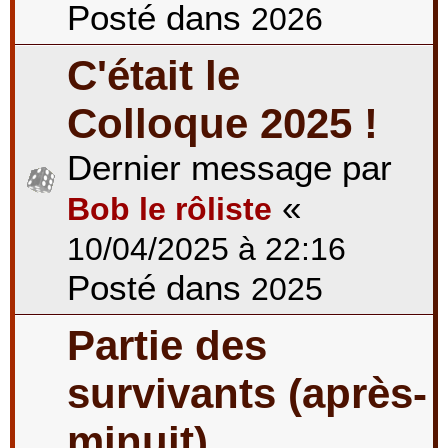
Posté dans
2026
C'était le
Colloque 2025 !
Dernier message par
«
Bob le rôliste
10/04/2025 à 22:16
Posté dans
2025
Partie des
survivants (après-
minuit)