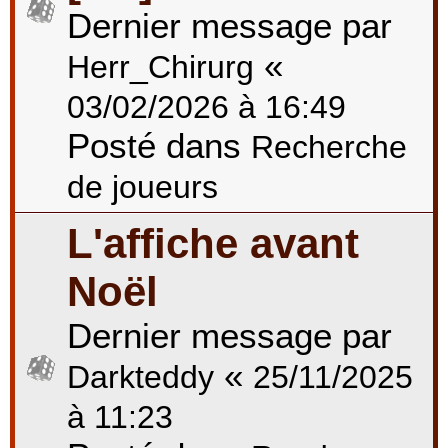
Dernier message par
«
Herr_Chirurg
03/02/2026 à 16:49
Posté dans
Recherche
de joueurs
L'affiche avant
Noël
Dernier message par
«
Darkteddy
25/11/2025
à 11:23