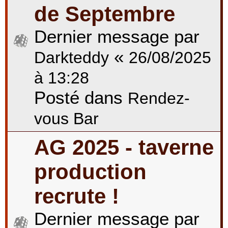
de Septembre
Dernier message par
«
Darkteddy
26/08/2025
à 13:28
Posté dans
Rendez-
vous Bar
AG 2025 - taverne
production
recrute !
Dernier message par