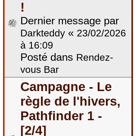
!
Dernier message par
«
Darkteddy
23/02/2026
à 16:09
Posté dans
Rendez-
vous Bar
Campagne - Le
règle de l'hivers,
Pathfinder 1 -
[2/4]