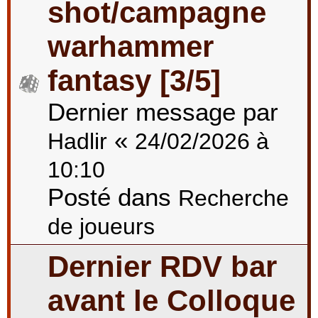
shot/campagne
warhammer
fantasy [3/5]
Dernier message par
«
Hadlir
24/02/2026 à
10:10
Posté dans
Recherche
de joueurs
Dernier RDV bar
avant le Colloque