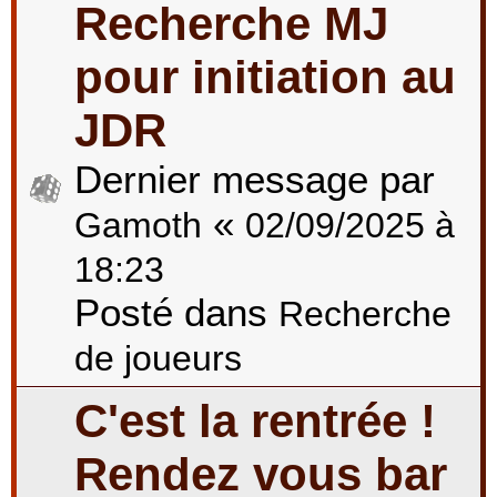
Recherche MJ
pour initiation au
JDR
Dernier message par
«
Gamoth
02/09/2025 à
18:23
Posté dans
Recherche
de joueurs
C'est la rentrée !
Rendez vous bar