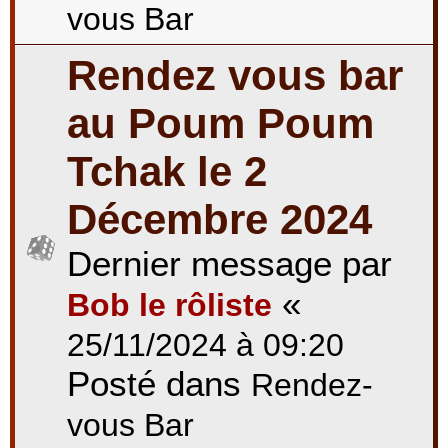
vous Bar
Rendez vous bar
au Poum Poum
Tchak le 2
Décembre 2024
Dernier message par
«
Bob le rôliste
25/11/2024 à 09:20
Posté dans
Rendez-
vous Bar