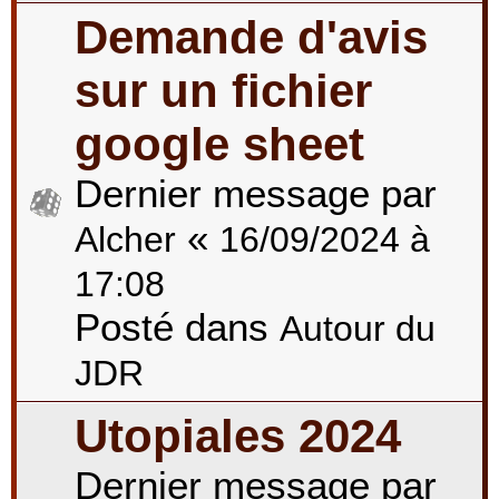
Demande d'avis
sur un fichier
google sheet
Dernier message par
«
Alcher
16/09/2024 à
17:08
Posté dans
Autour du
JDR
Utopiales 2024
Dernier message par