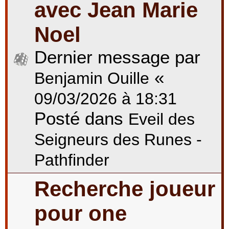
avec Jean Marie
Noel
Dernier message par
«
Benjamin Ouille
09/03/2026 à 18:31
Posté dans
Eveil des
Seigneurs des Runes -
Pathfinder
Recherche joueur
pour one