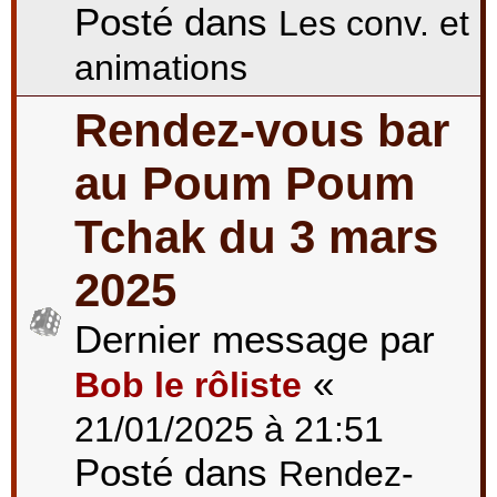
Posté dans
Les conv. et
animations
Rendez-vous bar
au Poum Poum
Tchak du 3 mars
2025
Dernier message par
«
Bob le rôliste
21/01/2025 à 21:51
Posté dans
Rendez-