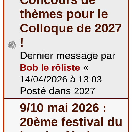
thèmes pour le
Colloque de 2027
!
Dernier message par
«
Bob le rôliste
14/04/2026 à 13:03
Posté dans
2027
9/10 mai 2026 :
20ème festival du