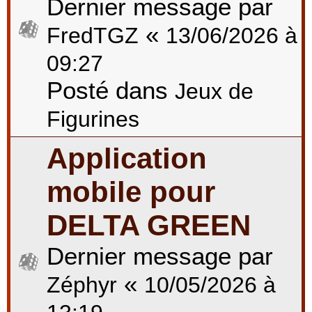
Dernier message par
«
FredTGZ
13/06/2026 à
09:27
Posté dans
Jeux de
Figurines
Application
mobile pour
DELTA GREEN
Dernier message par
«
Zéphyr
10/05/2026 à