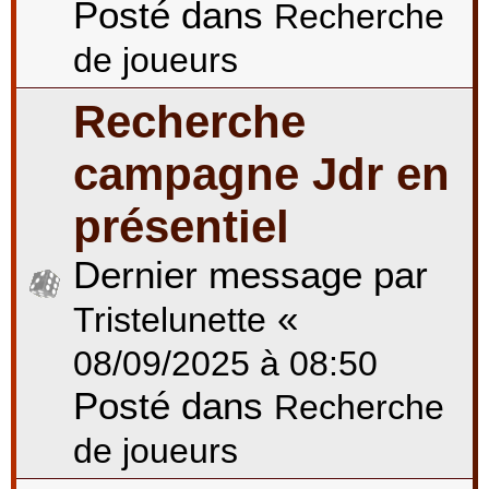
Posté dans
Recherche
de joueurs
Recherche
campagne Jdr en
présentiel
Dernier message par
«
Tristelunette
08/09/2025 à 08:50
Posté dans
Recherche
de joueurs