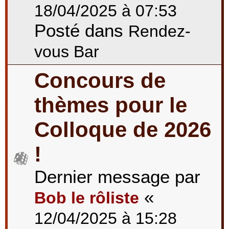
18/04/2025 à 07:53
Posté dans
Rendez-
vous Bar
Concours de
thèmes pour le
Colloque de 2026
!
Dernier message par
«
Bob le rôliste
12/04/2025 à 15:28