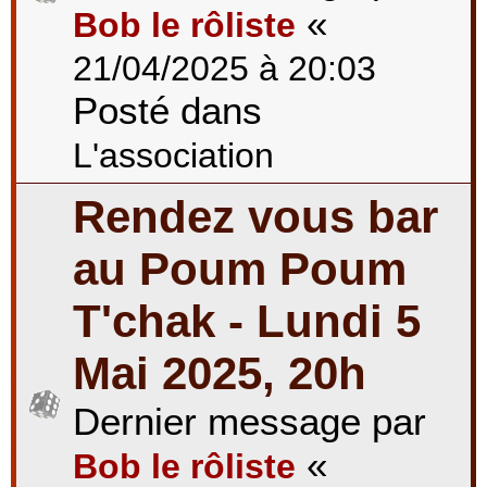
«
Bob le rôliste
21/04/2025 à 20:03
Posté dans
L'association
Rendez vous bar
au Poum Poum
T'chak - Lundi 5
Mai 2025, 20h
Dernier message par
«
Bob le rôliste