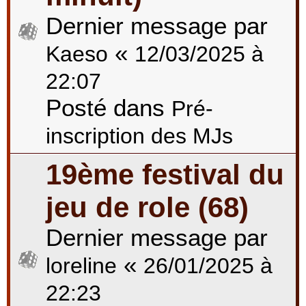
Dernier message par
«
Kaeso
12/03/2025 à
22:07
Posté dans
Pré-
inscription des MJs
19ème festival du
jeu de role (68)
Dernier message par
«
loreline
26/01/2025 à
22:23