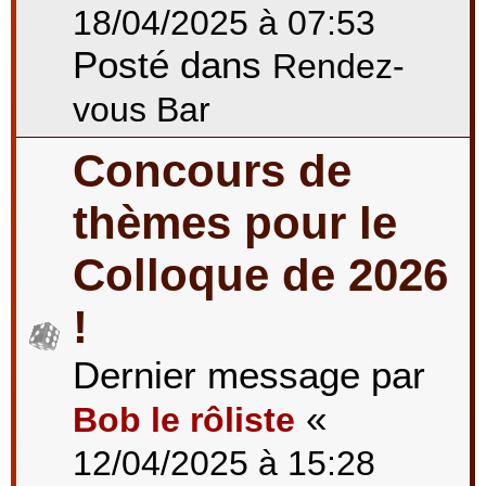
18/04/2025 à 07:53
Posté dans
Rendez-
vous Bar
Concours de
thèmes pour le
Colloque de 2026
!
Dernier message par
«
Bob le rôliste
12/04/2025 à 15:28