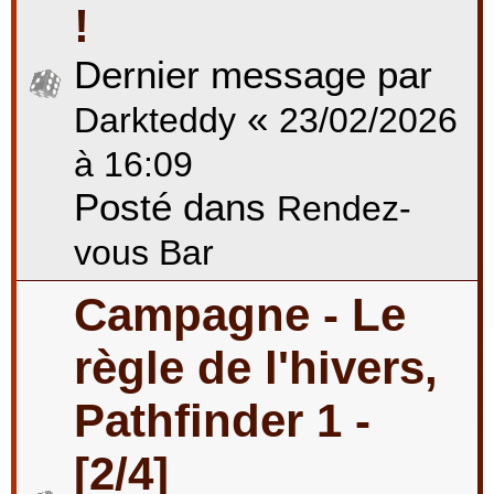
!
Dernier message par
«
Darkteddy
23/02/2026
à 16:09
Posté dans
Rendez-
vous Bar
Campagne - Le
règle de l'hivers,
Pathfinder 1 -
[2/4]