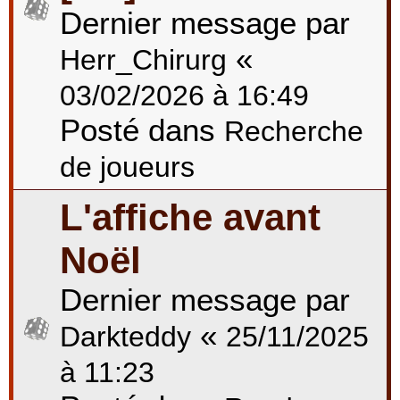
Dernier message par
«
Herr_Chirurg
03/02/2026 à 16:49
Posté dans
Recherche
de joueurs
L'affiche avant
Noël
Dernier message par
«
Darkteddy
25/11/2025
à 11:23