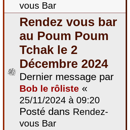
vous Bar
Rendez vous bar
au Poum Poum
Tchak le 2
Décembre 2024
Dernier message par
«
Bob le rôliste
25/11/2024 à 09:20
Posté dans
Rendez-
vous Bar