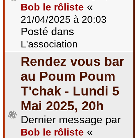
«
Bob le rôliste
21/04/2025 à 20:03
Posté dans
L'association
Rendez vous bar
au Poum Poum
T'chak - Lundi 5
Mai 2025, 20h
Dernier message par
«
Bob le rôliste