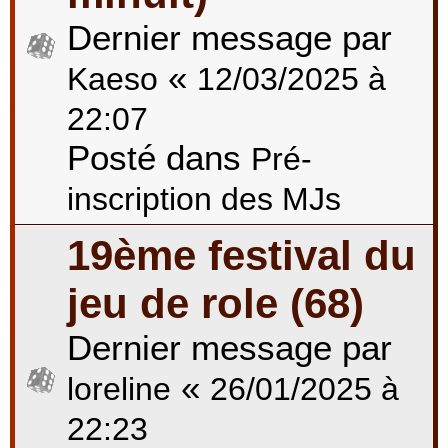
Dernier message par
«
Kaeso
12/03/2025 à
22:07
Posté dans
Pré-
inscription des MJs
19ème festival du
jeu de role (68)
Dernier message par
«
loreline
26/01/2025 à
22:23