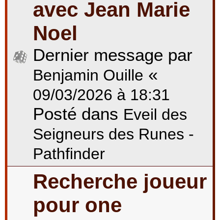
avec Jean Marie
Noel
Dernier message par
«
Benjamin Ouille
09/03/2026 à 18:31
Posté dans
Eveil des
Seigneurs des Runes -
Pathfinder
Recherche joueur
pour one