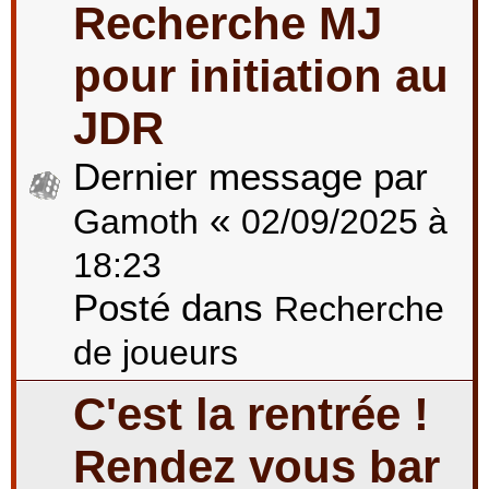
Recherche MJ
pour initiation au
JDR
Dernier message par
«
Gamoth
02/09/2025 à
18:23
Posté dans
Recherche
de joueurs
C'est la rentrée !
Rendez vous bar