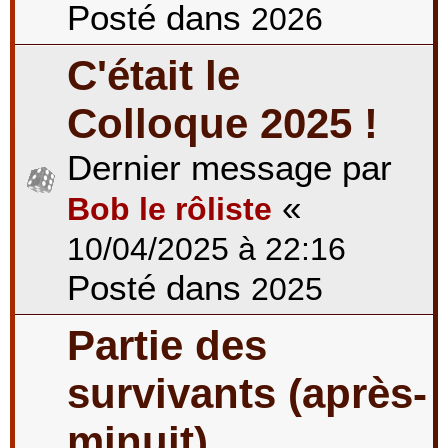
Posté dans
2026
C'était le
Colloque 2025 !
Dernier message par
«
Bob le rôliste
10/04/2025 à 22:16
Posté dans
2025
Partie des
survivants (après-
minuit)