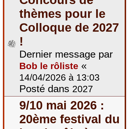
thèmes pour le
Colloque de 2027
!
Dernier message par
«
Bob le rôliste
14/04/2026 à 13:03
Posté dans
2027
9/10 mai 2026 :
20ème festival du