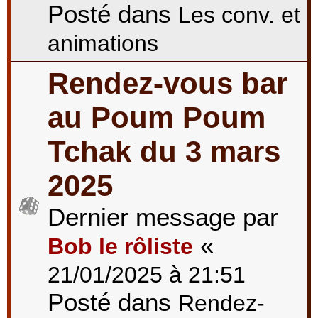
Posté dans
Les conv. et
animations
Rendez-vous bar
au Poum Poum
Tchak du 3 mars
2025
Dernier message par
«
Bob le rôliste
21/01/2025 à 21:51
Posté dans
Rendez-