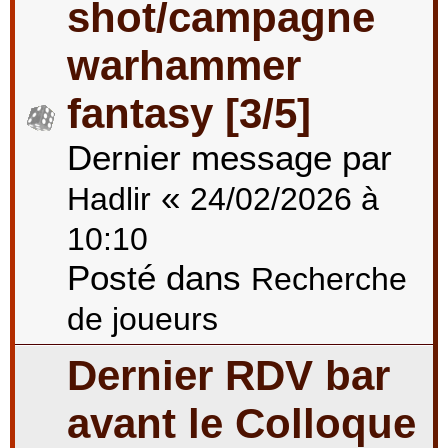
shot/campagne
warhammer
fantasy [3/5]
Dernier message par
«
Hadlir
24/02/2026 à
10:10
Posté dans
Recherche
de joueurs
Dernier RDV bar
avant le Colloque