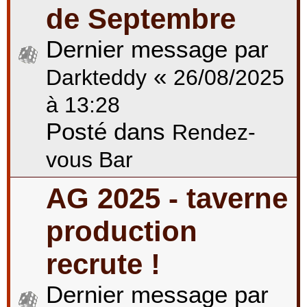
de Septembre
Dernier message par
«
Darkteddy
26/08/2025
à 13:28
Posté dans
Rendez-
vous Bar
AG 2025 - taverne
production
recrute !
Dernier message par