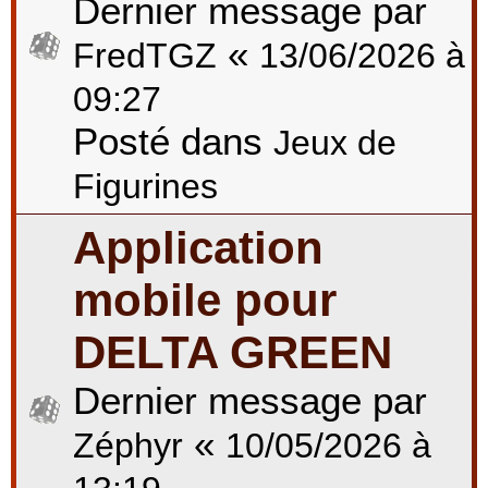
Dernier message par
«
FredTGZ
13/06/2026 à
09:27
Posté dans
Jeux de
Figurines
Application
mobile pour
DELTA GREEN
Dernier message par
«
Zéphyr
10/05/2026 à