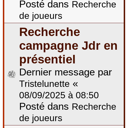
Posté dans
Recherche
de joueurs
Recherche
campagne Jdr en
présentiel
Dernier message par
«
Tristelunette
08/09/2025 à 08:50
Posté dans
Recherche
de joueurs