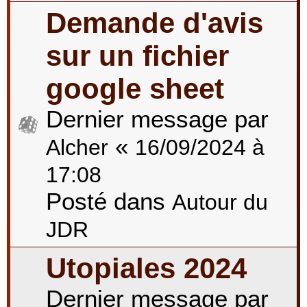
Demande d'avis
sur un fichier
google sheet
Dernier message par
«
Alcher
16/09/2024 à
17:08
Posté dans
Autour du
JDR
Utopiales 2024
Dernier message par