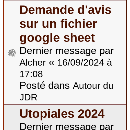
Demande d'avis
sur un fichier
google sheet
Dernier message par
«
Alcher
16/09/2024 à
17:08
Posté dans
Autour du
JDR
Utopiales 2024
Dernier message par