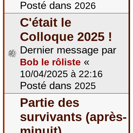
Posté dans
2026
C'était le
Colloque 2025 !
Dernier message par
«
Bob le rôliste
10/04/2025 à 22:16
Posté dans
2025
Partie des
survivants (après-
minuit)