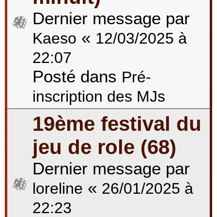
Dernier message par
«
Kaeso
12/03/2025 à
22:07
Posté dans
Pré-
inscription des MJs
19ème festival du
jeu de role (68)
Dernier message par
«
loreline
26/01/2025 à
22:23