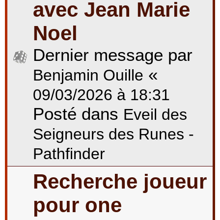
avec Jean Marie
Noel
Dernier message par
«
Benjamin Ouille
09/03/2026 à 18:31
Posté dans
Eveil des
Seigneurs des Runes -
Pathfinder
Recherche joueur
pour one