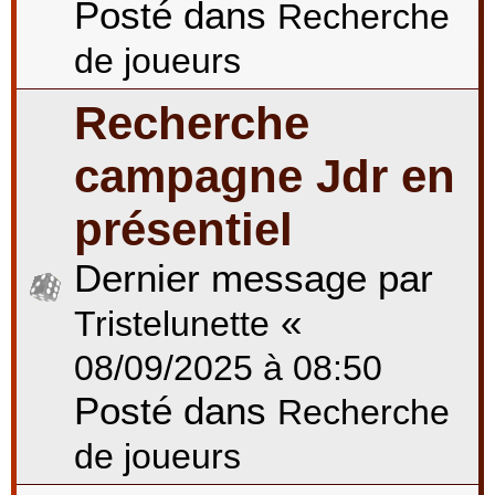
Posté dans
Recherche
de joueurs
Recherche
campagne Jdr en
présentiel
Dernier message par
«
Tristelunette
08/09/2025 à 08:50
Posté dans
Recherche
de joueurs