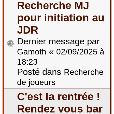
Recherche MJ
pour initiation au
JDR
Dernier message par
«
Gamoth
02/09/2025 à
18:23
Posté dans
Recherche
de joueurs
C'est la rentrée !
Rendez vous bar