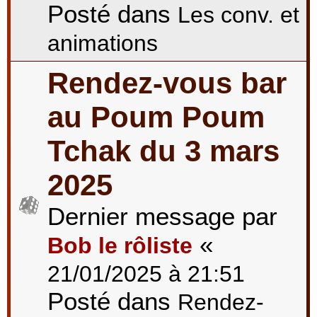
Posté dans
Les conv. et
animations
Rendez-vous bar
au Poum Poum
Tchak du 3 mars
2025
Dernier message par
«
Bob le rôliste
21/01/2025 à 21:51
Posté dans
Rendez-