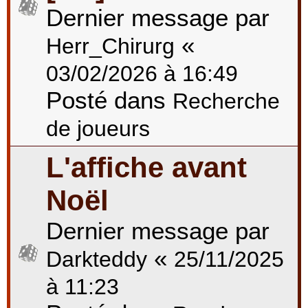
Dernier message par
«
Herr_Chirurg
03/02/2026 à 16:49
Posté dans
Recherche
de joueurs
L'affiche avant
Noël
Dernier message par
«
Darkteddy
25/11/2025
à 11:23