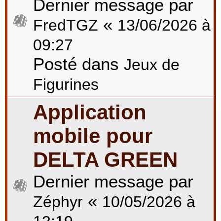
Dernier message par
«
FredTGZ
13/06/2026 à
09:27
Posté dans
Jeux de
Figurines
Application
mobile pour
DELTA GREEN
Dernier message par
«
Zéphyr
10/05/2026 à