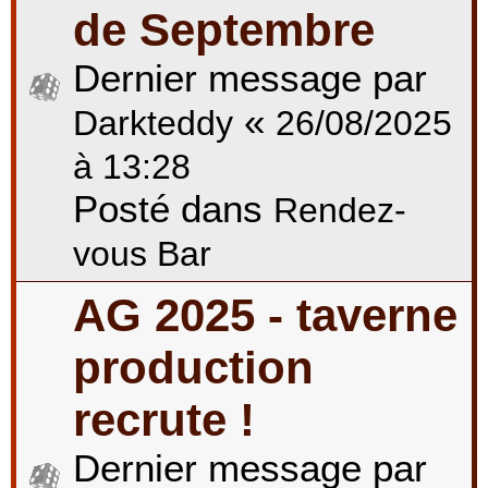
de Septembre
Dernier message par
«
Darkteddy
26/08/2025
à 13:28
Posté dans
Rendez-
vous Bar
AG 2025 - taverne
production
recrute !
Dernier message par