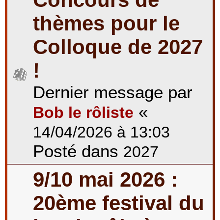
thèmes pour le
Colloque de 2027
!
Dernier message par
«
Bob le rôliste
14/04/2026 à 13:03
Posté dans
2027
9/10 mai 2026 :
20ème festival du