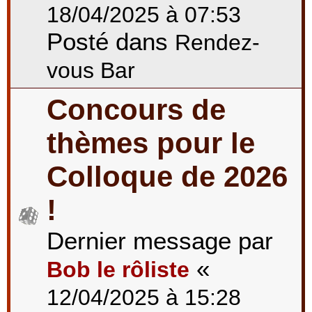
18/04/2025 à 07:53
Posté dans
Rendez-
vous Bar
Concours de
thèmes pour le
Colloque de 2026
!
Dernier message par
«
Bob le rôliste
12/04/2025 à 15:28