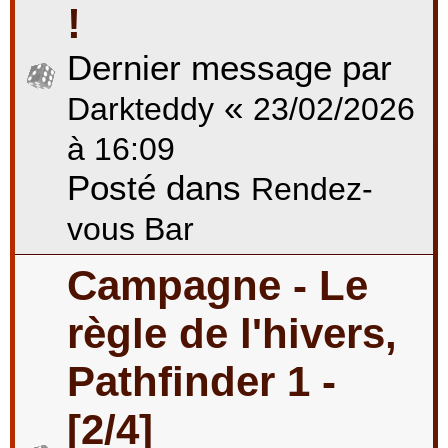
!
Dernier message par
«
Darkteddy
23/02/2026
à 16:09
Posté dans
Rendez-
vous Bar
Campagne - Le
règle de l'hivers,
Pathfinder 1 -
[2/4]