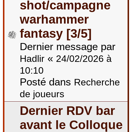
shot/campagne
warhammer
fantasy [3/5]
Dernier message par
«
Hadlir
24/02/2026 à
10:10
Posté dans
Recherche
de joueurs
Dernier RDV bar
avant le Colloque