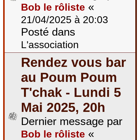
«
Bob le rôliste
21/04/2025 à 20:03
Posté dans
L'association
Rendez vous bar
au Poum Poum
T'chak - Lundi 5
Mai 2025, 20h
Dernier message par
«
Bob le rôliste