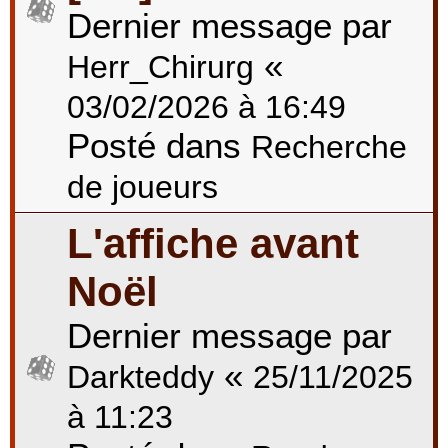
Dernier message par
«
Herr_Chirurg
03/02/2026 à 16:49
Posté dans
Recherche
de joueurs
L'affiche avant
Noël
Dernier message par
«
Darkteddy
25/11/2025
à 11:23