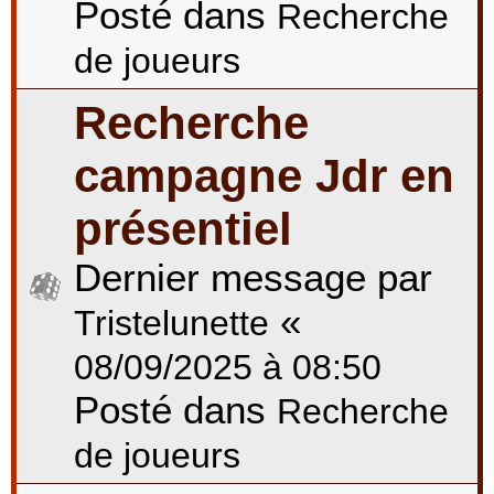
Posté dans
Recherche
de joueurs
Recherche
campagne Jdr en
présentiel
Dernier message par
«
Tristelunette
08/09/2025 à 08:50
Posté dans
Recherche
de joueurs