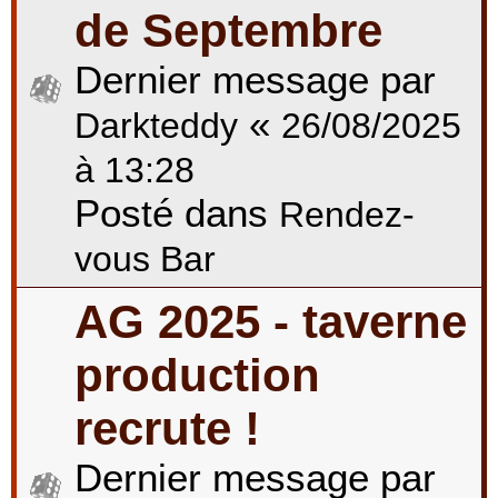
de Septembre
Dernier message par
«
Darkteddy
26/08/2025
à 13:28
Posté dans
Rendez-
vous Bar
AG 2025 - taverne
production
recrute !
Dernier message par