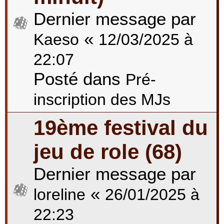
Dernier message par
«
Kaeso
12/03/2025 à
22:07
Posté dans
Pré-
inscription des MJs
19ème festival du
jeu de role (68)
Dernier message par
«
loreline
26/01/2025 à
22:23