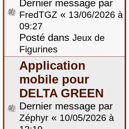
Dernier message par
«
FredTGZ
13/06/2026 à
09:27
Posté dans
Jeux de
Figurines
Application
mobile pour
DELTA GREEN
Dernier message par
«
Zéphyr
10/05/2026 à