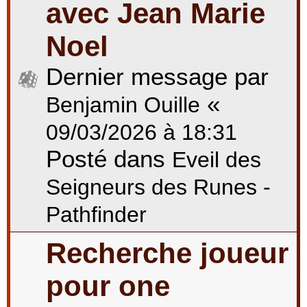
avec Jean Marie
Noel
Dernier message par
«
Benjamin Ouille
09/03/2026 à 18:31
Posté dans
Eveil des
Seigneurs des Runes -
Pathfinder
Recherche joueur
pour one