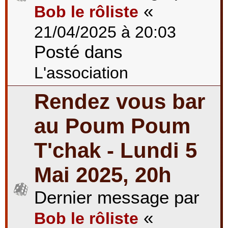
«
Bob le rôliste
21/04/2025 à 20:03
Posté dans
L'association
Rendez vous bar
au Poum Poum
T'chak - Lundi 5
Mai 2025, 20h
Dernier message par
«
Bob le rôliste