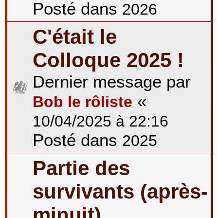
Posté dans
2026
C'était le
Colloque 2025 !
Dernier message par
«
Bob le rôliste
10/04/2025 à 22:16
Posté dans
2025
Partie des
survivants (après-
minuit)