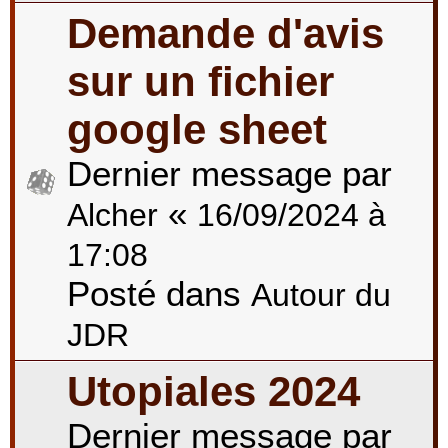
Demande d'avis
sur un fichier
google sheet
Dernier message par
«
Alcher
16/09/2024 à
17:08
Posté dans
Autour du
JDR
Utopiales 2024
Dernier message par