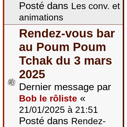
Posté dans
Les conv. et
animations
Rendez-vous bar
au Poum Poum
Tchak du 3 mars
2025
Dernier message par
«
Bob le rôliste
21/01/2025 à 21:51
Posté dans
Rendez-