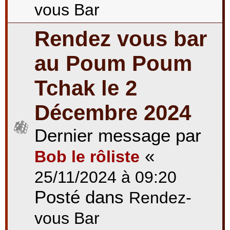
vous Bar
Rendez vous bar
au Poum Poum
Tchak le 2
Décembre 2024
Dernier message par
«
Bob le rôliste
25/11/2024 à 09:20
Posté dans
Rendez-
vous Bar