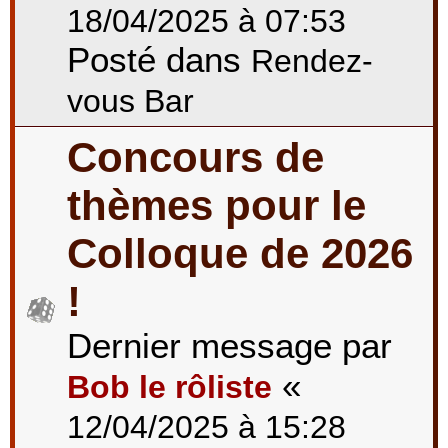
18/04/2025 à 07:53
Posté dans
Rendez-
vous Bar
Concours de
thèmes pour le
Colloque de 2026
!
Dernier message par
«
Bob le rôliste
12/04/2025 à 15:28