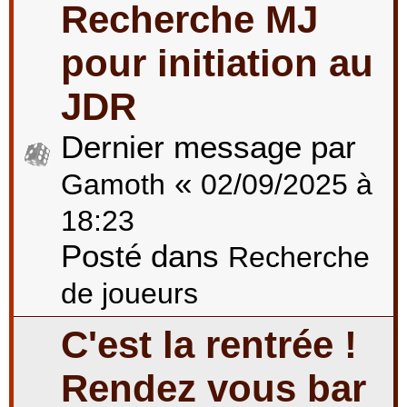
Recherche MJ
pour initiation au
JDR
Dernier message par
«
Gamoth
02/09/2025 à
18:23
Posté dans
Recherche
de joueurs
C'est la rentrée !
Rendez vous bar