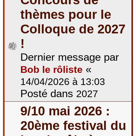
thèmes pour le
Colloque de 2027
!
Dernier message par
«
Bob le rôliste
14/04/2026 à 13:03
Posté dans
2027
9/10 mai 2026 :
20ème festival du