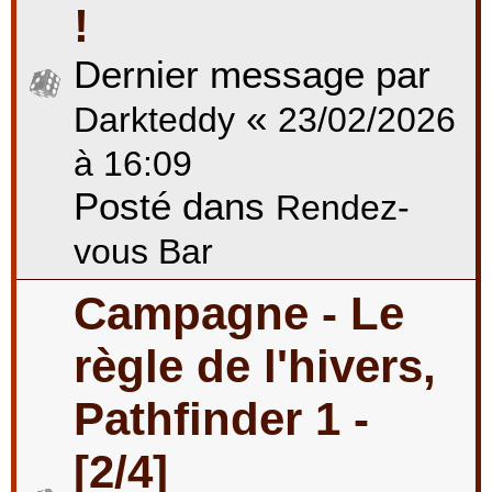
!
Dernier message par
«
Darkteddy
23/02/2026
à 16:09
Posté dans
Rendez-
vous Bar
Campagne - Le
règle de l'hivers,
Pathfinder 1 -
[2/4]