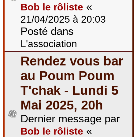
«
Bob le rôliste
21/04/2025 à 20:03
Posté dans
L'association
Rendez vous bar
au Poum Poum
T'chak - Lundi 5
Mai 2025, 20h
Dernier message par
«
Bob le rôliste