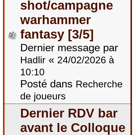
shot/campagne
warhammer
fantasy [3/5]
Dernier message par
«
Hadlir
24/02/2026 à
10:10
Posté dans
Recherche
de joueurs
Dernier RDV bar
avant le Colloque