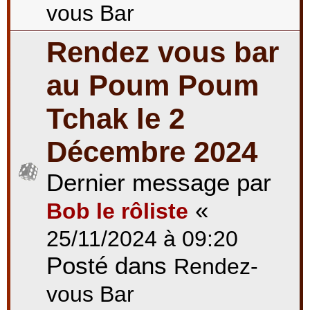
vous Bar
Rendez vous bar
au Poum Poum
Tchak le 2
Décembre 2024
Dernier message par
«
Bob le rôliste
25/11/2024 à 09:20
Posté dans
Rendez-
vous Bar