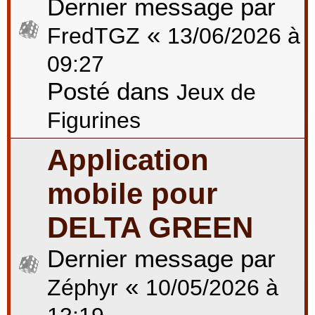
Dernier message par
«
FredTGZ
13/06/2026 à
09:27
Posté dans
Jeux de
Figurines
Application
mobile pour
DELTA GREEN
Dernier message par
«
Zéphyr
10/05/2026 à