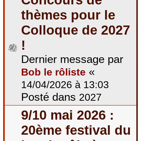
thèmes pour le
Colloque de 2027
!
Dernier message par
«
Bob le rôliste
14/04/2026 à 13:03
Posté dans
2027
9/10 mai 2026 :
20ème festival du