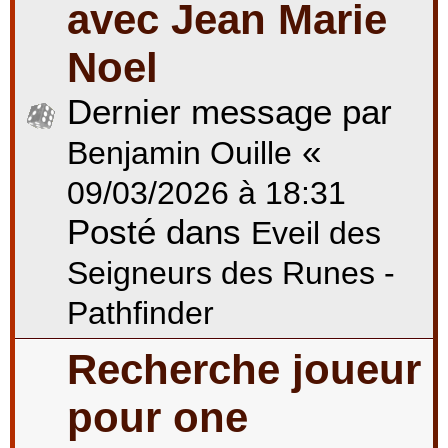
avec Jean Marie
Noel
Dernier message par
«
Benjamin Ouille
09/03/2026 à 18:31
Posté dans
Eveil des
Seigneurs des Runes -
Pathfinder
Recherche joueur
pour one