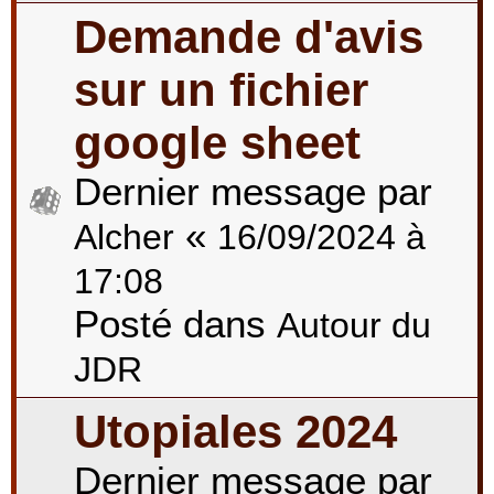
Demande d'avis
sur un fichier
google sheet
Dernier message par
«
Alcher
16/09/2024 à
17:08
Posté dans
Autour du
JDR
Utopiales 2024
Dernier message par