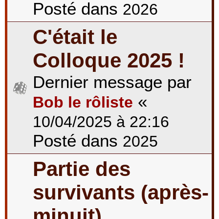
Posté dans
2026
C'était le
Colloque 2025 !
Dernier message par
«
Bob le rôliste
10/04/2025 à 22:16
Posté dans
2025
Partie des
survivants (après-
minuit)