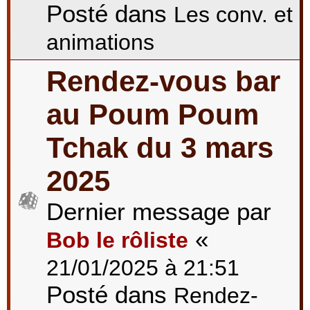
Posté dans
Les conv. et
animations
Rendez-vous bar
au Poum Poum
Tchak du 3 mars
2025
Dernier message par
«
Bob le rôliste
21/01/2025 à 21:51
Posté dans
Rendez-