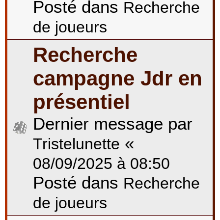
Posté dans
Recherche
de joueurs
Recherche
campagne Jdr en
présentiel
Dernier message par
«
Tristelunette
08/09/2025 à 08:50
Posté dans
Recherche
de joueurs