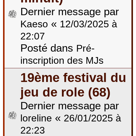
Dernier message par
«
Kaeso
12/03/2025 à
22:07
Posté dans
Pré-
inscription des MJs
19ème festival du
jeu de role (68)
Dernier message par
«
loreline
26/01/2025 à
22:23