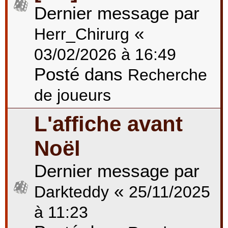
Dernier message par
«
Herr_Chirurg
03/02/2026 à 16:49
Posté dans
Recherche
de joueurs
L'affiche avant
Noël
Dernier message par
«
Darkteddy
25/11/2025
à 11:23