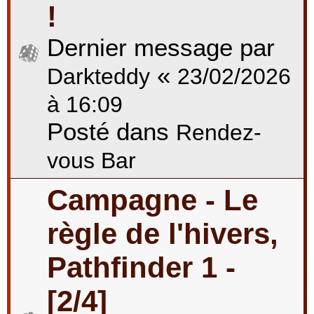
!
Dernier message par
«
Darkteddy
23/02/2026
à 16:09
Posté dans
Rendez-
vous Bar
Campagne - Le
règle de l'hivers,
Pathfinder 1 -
[2/4]