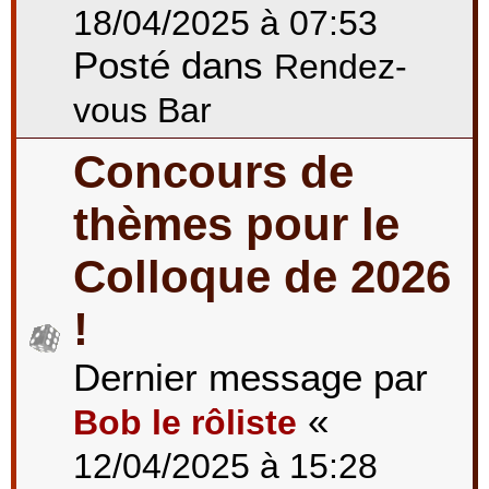
18/04/2025 à 07:53
Posté dans
Rendez-
vous Bar
Concours de
thèmes pour le
Colloque de 2026
!
Dernier message par
«
Bob le rôliste
12/04/2025 à 15:28