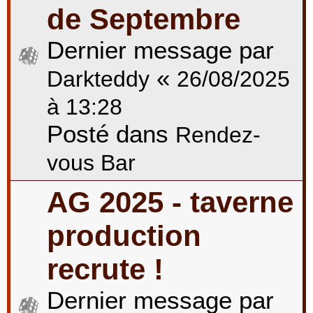
de Septembre
Dernier message par
«
Darkteddy
26/08/2025
à 13:28
Posté dans
Rendez-
vous Bar
AG 2025 - taverne
production
recrute !
Dernier message par