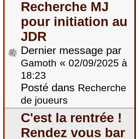
Recherche MJ
pour initiation au
JDR
Dernier message par
«
Gamoth
02/09/2025 à
18:23
Posté dans
Recherche
de joueurs
C'est la rentrée !
Rendez vous bar