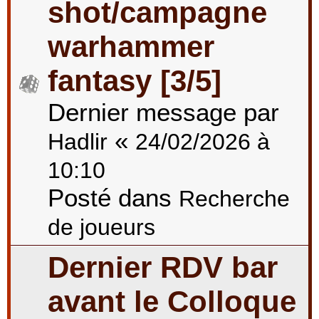
shot/campagne
warhammer
fantasy [3/5]
Dernier message par
«
Hadlir
24/02/2026 à
10:10
Posté dans
Recherche
de joueurs
Dernier RDV bar
avant le Colloque