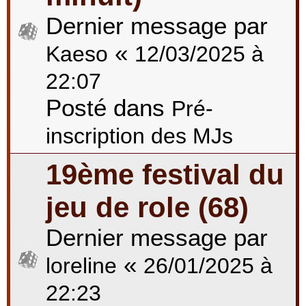
Dernier message par
«
Kaeso
12/03/2025 à
22:07
Posté dans
Pré-
inscription des MJs
19ème festival du
jeu de role (68)
Dernier message par
«
loreline
26/01/2025 à
22:23