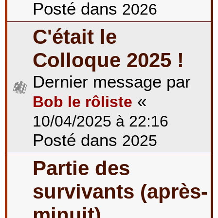
Posté dans
2026
C'était le
Colloque 2025 !
Dernier message par
«
Bob le rôliste
10/04/2025 à 22:16
Posté dans
2025
Partie des
survivants (après-
minuit)