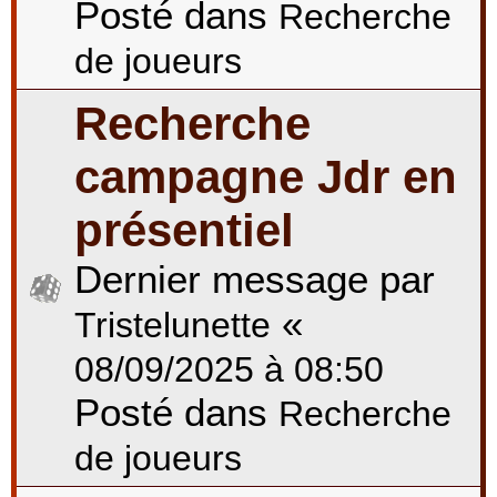
Posté dans
Recherche
de joueurs
Recherche
campagne Jdr en
présentiel
Dernier message par
«
Tristelunette
08/09/2025 à 08:50
Posté dans
Recherche
de joueurs