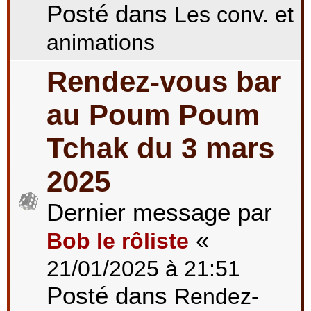
Posté dans
Les conv. et
animations
Rendez-vous bar
au Poum Poum
Tchak du 3 mars
2025
Dernier message par
«
Bob le rôliste
21/01/2025 à 21:51
Posté dans
Rendez-