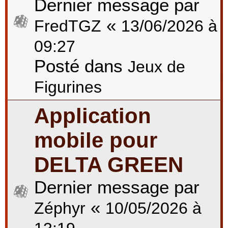
Dernier message par
«
FredTGZ
13/06/2026 à
09:27
Posté dans
Jeux de
Figurines
Application
mobile pour
DELTA GREEN
Dernier message par
«
Zéphyr
10/05/2026 à