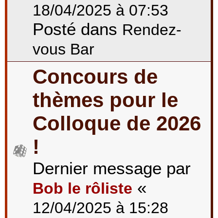
18/04/2025 à 07:53
Posté dans
Rendez-
vous Bar
Concours de
thèmes pour le
Colloque de 2026
!
Dernier message par
«
Bob le rôliste
12/04/2025 à 15:28