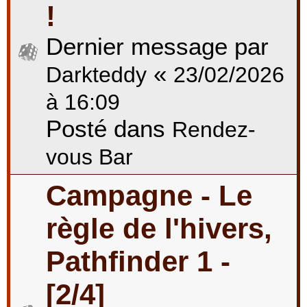
!
Dernier message par
«
Darkteddy
23/02/2026
à 16:09
Posté dans
Rendez-
vous Bar
Campagne - Le
règle de l'hivers,
Pathfinder 1 -
[2/4]