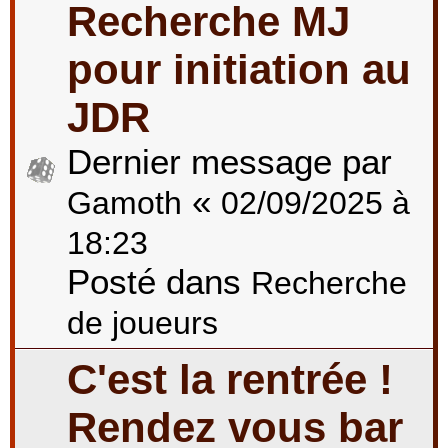
Recherche MJ
pour initiation au
JDR
Dernier message par
«
Gamoth
02/09/2025 à
18:23
Posté dans
Recherche
de joueurs
C'est la rentrée !
Rendez vous bar