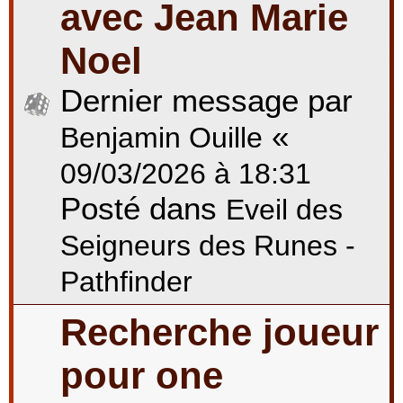
avec Jean Marie
Noel
Dernier message par
«
Benjamin Ouille
09/03/2026 à 18:31
Posté dans
Eveil des
Seigneurs des Runes -
Pathfinder
Recherche joueur
pour one