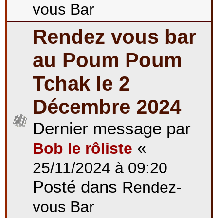
vous Bar
Rendez vous bar
au Poum Poum
Tchak le 2
Décembre 2024
Dernier message par
«
Bob le rôliste
25/11/2024 à 09:20
Posté dans
Rendez-
vous Bar