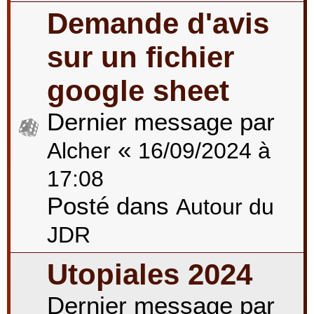
Demande d'avis
sur un fichier
google sheet
Dernier message par
«
Alcher
16/09/2024 à
17:08
Posté dans
Autour du
JDR
Utopiales 2024
Dernier message par