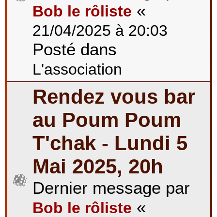
«
Bob le rôliste
21/04/2025 à 20:03
Posté dans
L'association
Rendez vous bar
au Poum Poum
T'chak - Lundi 5
Mai 2025, 20h
Dernier message par
«
Bob le rôliste