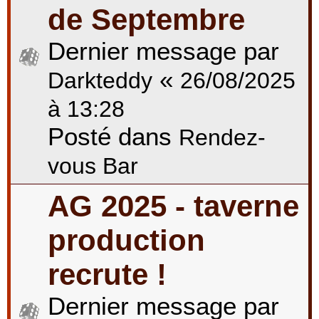
de Septembre
Dernier message par
«
Darkteddy
26/08/2025
à 13:28
Posté dans
Rendez-
vous Bar
AG 2025 - taverne
production
recrute !
Dernier message par