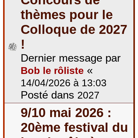
thèmes pour le
Colloque de 2027
!
Dernier message par
«
Bob le rôliste
14/04/2026 à 13:03
Posté dans
2027
9/10 mai 2026 :
20ème festival du