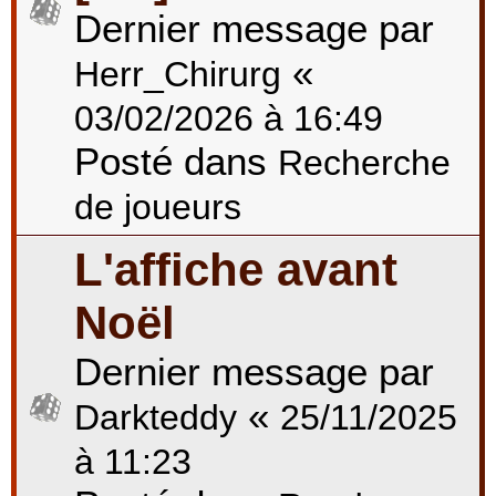
Dernier message par
«
Herr_Chirurg
03/02/2026 à 16:49
Posté dans
Recherche
de joueurs
L'affiche avant
Noël
Dernier message par
«
Darkteddy
25/11/2025
à 11:23