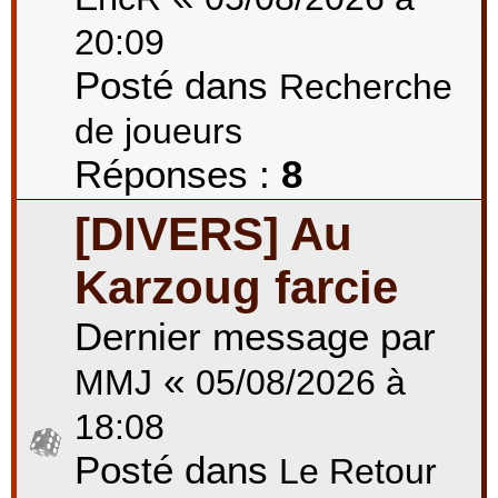
20:09
Posté dans
Recherche
de joueurs
Réponses :
8
[DIVERS] Au
Karzoug farcie
Dernier message par
«
MMJ
05/08/2026 à
18:08
Posté dans
Le Retour