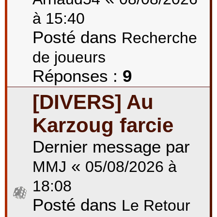
à 15:40
Posté dans
Recherche
de joueurs
Réponses :
9
[DIVERS] Au
Karzoug farcie
Dernier message par
«
MMJ
05/08/2026 à
18:08
Posté dans
Le Retour