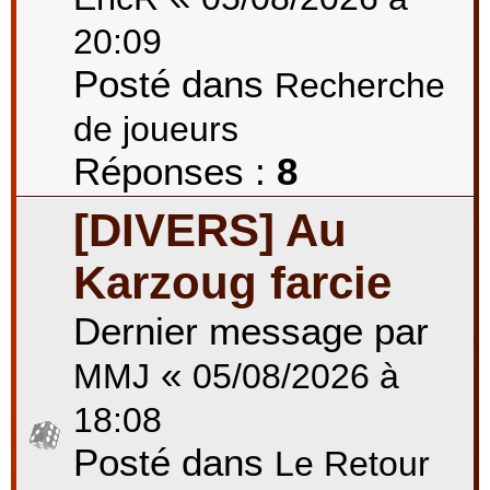
20:09
Posté dans
Recherche
de joueurs
Réponses :
8
[DIVERS] Au
Karzoug farcie
Dernier message par
«
MMJ
05/08/2026 à
18:08
Posté dans
Le Retour