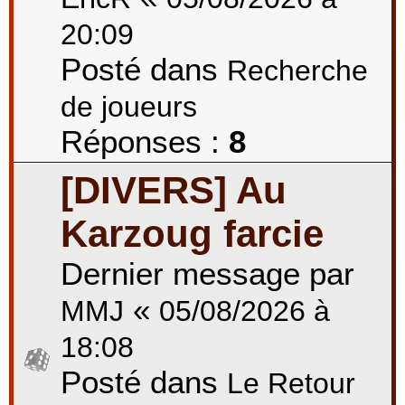
20:09
Posté dans
Recherche
de joueurs
Réponses :
8
[DIVERS] Au
Karzoug farcie
Dernier message par
«
MMJ
05/08/2026 à
18:08
Posté dans
Le Retour