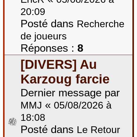
20:09
Posté dans
Recherche
de joueurs
Réponses :
8
[DIVERS] Au
Karzoug farcie
Dernier message par
«
MMJ
05/08/2026 à
18:08
Posté dans
Le Retour