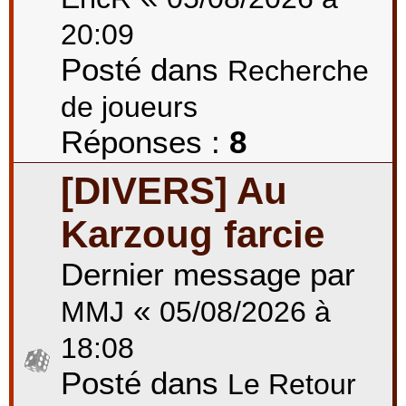
20:09
Posté dans
Recherche
de joueurs
Réponses :
8
[DIVERS] Au
Karzoug farcie
Dernier message par
«
MMJ
05/08/2026 à
18:08
Posté dans
Le Retour