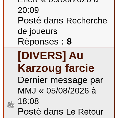
20:09
Posté dans
Recherche
de joueurs
Réponses :
8
[DIVERS] Au
Karzoug farcie
Dernier message par
«
MMJ
05/08/2026 à
18:08
Posté dans
Le Retour