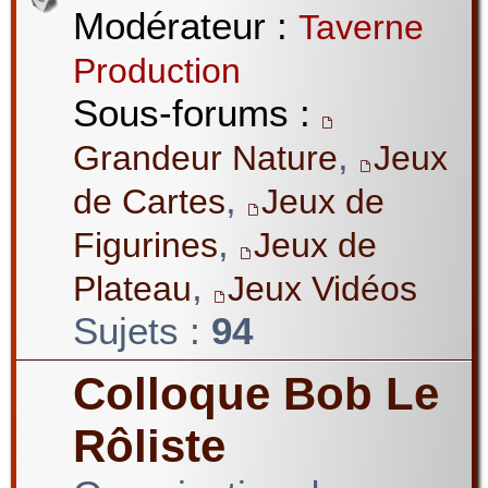
Modérateur :
Taverne
Production
Sous-forums :
,
Grandeur Nature
Jeux
,
de Cartes
Jeux de
,
Figurines
Jeux de
,
Plateau
Jeux Vidéos
Sujets :
94
Colloque Bob Le
Rôliste