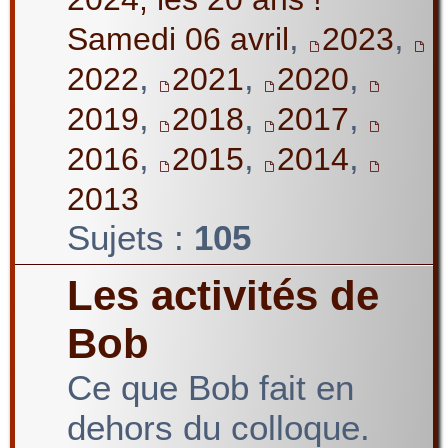
,
,
Samedi 06 avril
2023
,
,
,
2022
2021
2020
,
,
,
2019
2018
2017
,
,
,
2016
2015
2014
2013
Sujets :
105
Les activités de
Bob
Ce que Bob fait en
dehors du colloque.