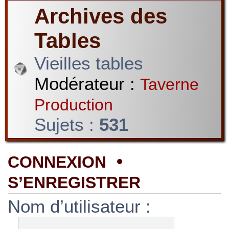
Archives des
Tables
Vieilles tables
Modérateur :
Taverne
Production
Sujets :
531
•
CONNEXION
S’ENREGISTRER
Nom d’utilisateur :