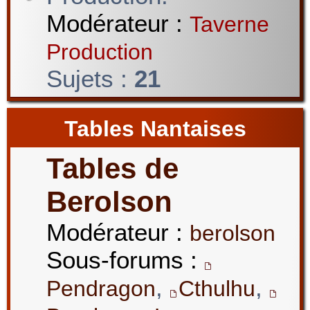
Modérateur :
Taverne
Production
Sujets :
21
Tables Nantaises
Tables de
Berolson
Modérateur :
berolson
Sous-forums :
,
,
Pendragon
Cthulhu