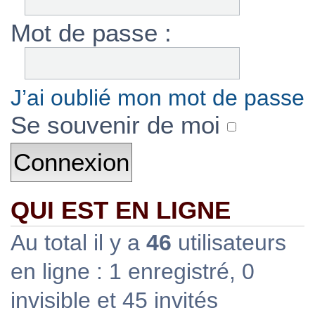
Mot de passe :
J’ai oublié mon mot de passe
Se souvenir de moi
QUI EST EN LIGNE
Au total il y a
46
utilisateurs
en ligne : 1 enregistré, 0
invisible et 45 invités