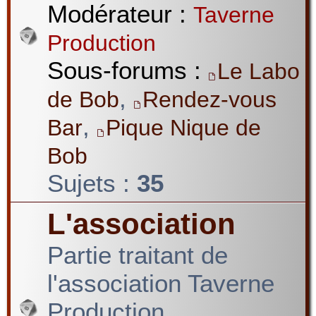
Modérateur :
Taverne
Production
Sous-forums :
Le Labo
,
de Bob
Rendez-vous
,
Bar
Pique Nique de
Bob
Sujets :
35
L'association
Partie traitant de
l'association Taverne
Production.