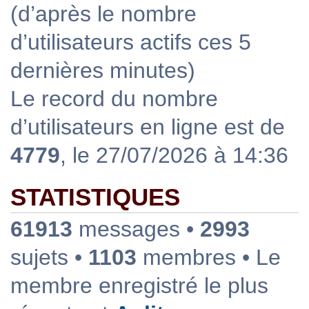
(d’après le nombre
d’utilisateurs actifs ces 5
dernières minutes)
Le record du nombre
d’utilisateurs en ligne est de
4779
, le 27/07/2026 à 14:36
STATISTIQUES
61913
messages •
2993
sujets •
1103
membres • Le
membre enregistré le plus