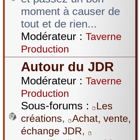
moment à causer de
tout et de rien...
Modérateur :
Taverne
Production
Autour du JDR
Modérateur :
Taverne
Production
Sous-forums :
Les
,
créations
Achat, vente,
,
échange JDR