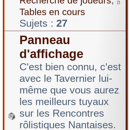
Recherche de joueurs
Tables en cours
Sujets :
27
Panneau
d'affichage
C'est bien connu, c'est
avec le Tavernier lui-
même que vous aurez
les meilleurs tuyaux
sur les Rencontres
rôlistiques Nantaises.