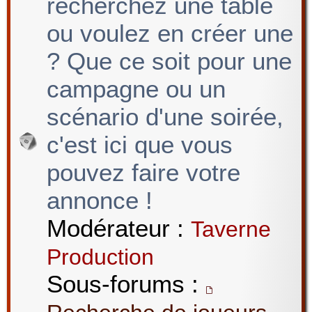
recherchez une table
ou voulez en créer une
? Que ce soit pour une
campagne ou un
scénario d'une soirée,
c'est ici que vous
pouvez faire votre
annonce !
Modérateur :
Taverne
Production
Sous-forums :
,