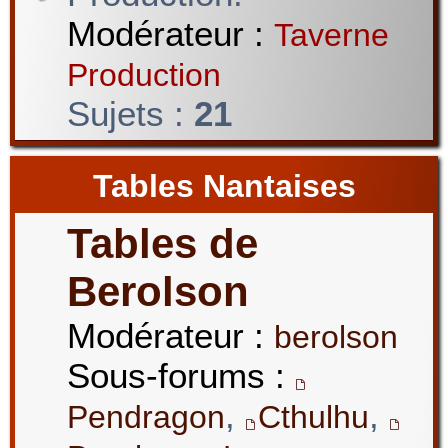
Modérateur :
Taverne
Production
Sujets :
21
Tables Nantaises
Tables de
Berolson
Modérateur :
berolson
Sous-forums :
,
,
Pendragon
Cthulhu