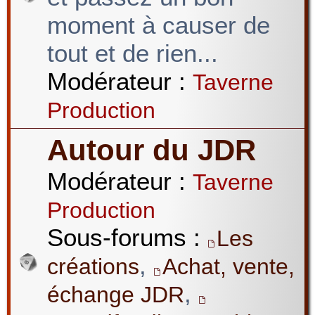
moment à causer de
tout et de rien...
Modérateur :
Taverne
Production
Autour du JDR
Modérateur :
Taverne
Production
Sous-forums :
Les
,
créations
Achat, vente,
,
échange JDR