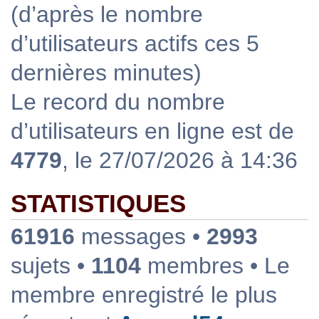
(d’après le nombre
d’utilisateurs actifs ces 5
dernières minutes)
Le record du nombre
d’utilisateurs en ligne est de
4779
, le 27/07/2026 à 14:36
STATISTIQUES
61916
messages •
2993
sujets •
1104
membres • Le
membre enregistré le plus