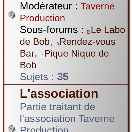
Modérateur :
Taverne
Production
Sous-forums :
Le Labo
,
de Bob
Rendez-vous
,
Bar
Pique Nique de
Bob
Sujets :
35
L'association
Partie traitant de
l'association Taverne
Production.