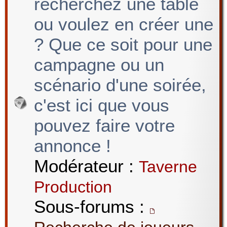
recherchez une table
ou voulez en créer une
? Que ce soit pour une
campagne ou un
scénario d'une soirée,
c'est ici que vous
pouvez faire votre
annonce !
Modérateur :
Taverne
Production
Sous-forums :
,