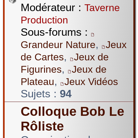
Modérateur :
Taverne
Production
Sous-forums :
,
Grandeur Nature
Jeux
,
de Cartes
Jeux de
,
Figurines
Jeux de
,
Plateau
Jeux Vidéos
Sujets :
94
Colloque Bob Le
Rôliste