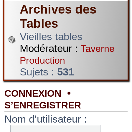
Archives des
Tables
Vieilles tables
Modérateur :
Taverne
Production
Sujets :
531
•
CONNEXION
S’ENREGISTRER
Nom d’utilisateur :