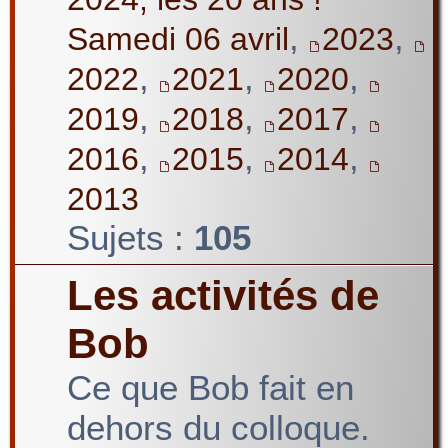
,
,
Samedi 06 avril
2023
,
,
,
2022
2021
2020
,
,
,
2019
2018
2017
,
,
,
2016
2015
2014
2013
Sujets :
105
Les activités de
Bob
Ce que Bob fait en
dehors du colloque.