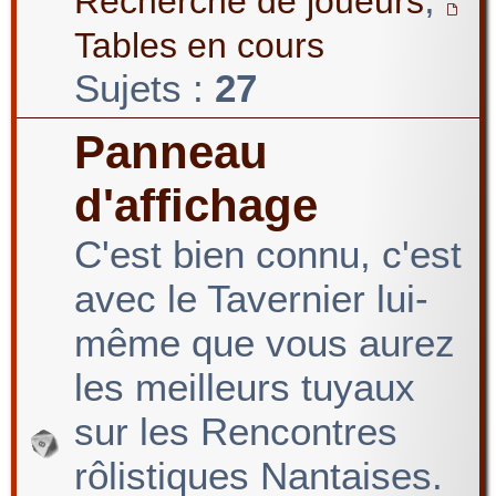
Recherche de joueurs
Tables en cours
Sujets :
27
Panneau
d'affichage
C'est bien connu, c'est
avec le Tavernier lui-
même que vous aurez
les meilleurs tuyaux
sur les Rencontres
rôlistiques Nantaises.