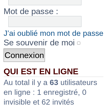
Mot de passe :
J’ai oublié mon mot de passe
Se souvenir de moi
QUI EST EN LIGNE
Au total il y a
63
utilisateurs
en ligne : 1 enregistré, 0
invisible et 62 invités