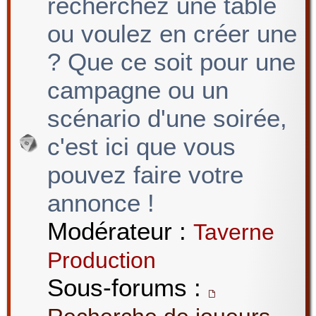
recherchez une table
ou voulez en créer une
? Que ce soit pour une
campagne ou un
scénario d'une soirée,
c'est ici que vous
pouvez faire votre
annonce !
Modérateur :
Taverne
Production
Sous-forums :
,