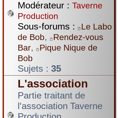
Modérateur :
Taverne
Production
Sous-forums :
Le Labo
,
de Bob
Rendez-vous
,
Bar
Pique Nique de
Bob
Sujets :
35
L'association
Partie traitant de
l'association Taverne
Production.