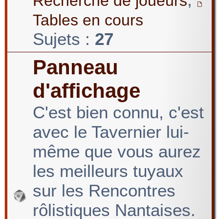
Recherche de joueurs
Tables en cours
Sujets :
27
Panneau
d'affichage
C'est bien connu, c'est
avec le Tavernier lui-
même que vous aurez
les meilleurs tuyaux
sur les Rencontres
rôlistiques Nantaises.