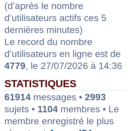
(d’après le nombre
d’utilisateurs actifs ces 5
dernières minutes)
Le record du nombre
d’utilisateurs en ligne est de
4779
, le 27/07/2026 à 14:36
STATISTIQUES
61914
messages •
2993
sujets •
1104
membres • Le
membre enregistré le plus