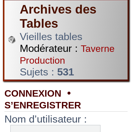
Archives des
Tables
Vieilles tables
Modérateur :
Taverne
Production
Sujets :
531
•
CONNEXION
S’ENREGISTRER
Nom d’utilisateur :