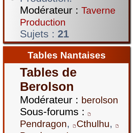
Modérateur :
Taverne
Production
Sujets :
21
Tables Nantaises
Tables de
Berolson
Modérateur :
berolson
Sous-forums :
,
,
Pendragon
Cthulhu