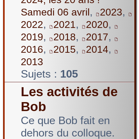
,
,
Samedi 06 avril
2023
,
,
,
2022
2021
2020
,
,
,
2019
2018
2017
,
,
,
2016
2015
2014
2013
Sujets :
105
Les activités de
Bob
Ce que Bob fait en
dehors du colloque.