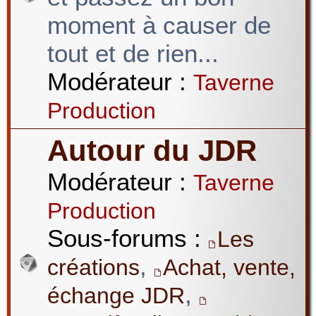
moment à causer de
tout et de rien...
Modérateur :
Taverne
Production
Autour du JDR
Modérateur :
Taverne
Production
Sous-forums :
Les
,
créations
Achat, vente,
,
échange JDR