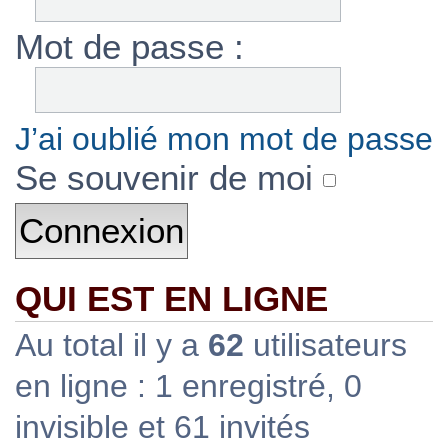
Mot de passe :
J’ai oublié mon mot de passe
Se souvenir de moi
QUI EST EN LIGNE
Au total il y a
62
utilisateurs
en ligne : 1 enregistré, 0
invisible et 61 invités