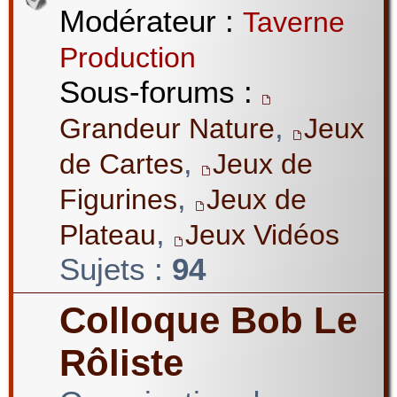
Modérateur :
Taverne
Production
Sous-forums :
,
Grandeur Nature
Jeux
,
de Cartes
Jeux de
,
Figurines
Jeux de
,
Plateau
Jeux Vidéos
Sujets :
94
Colloque Bob Le
Rôliste