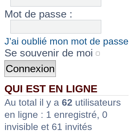
Mot de passe :
J’ai oublié mon mot de passe
Se souvenir de moi
QUI EST EN LIGNE
Au total il y a
62
utilisateurs
en ligne : 1 enregistré, 0
invisible et 61 invités