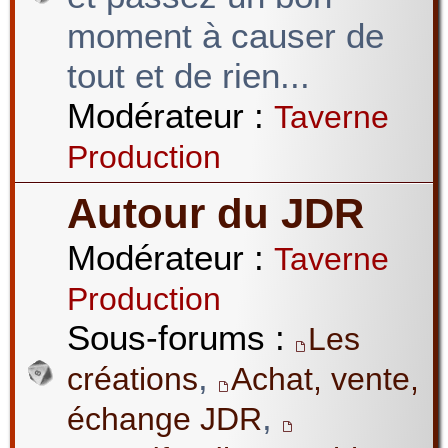
moment à causer de
tout et de rien...
Modérateur :
Taverne
Production
Autour du JDR
Modérateur :
Taverne
Production
Sous-forums :
Les
,
créations
Achat, vente,
,
échange JDR