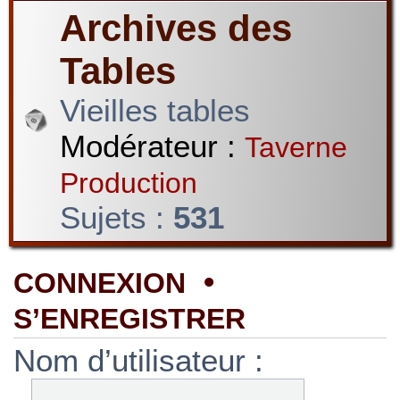
Archives des
Tables
Vieilles tables
Modérateur :
Taverne
Production
Sujets :
531
•
CONNEXION
S’ENREGISTRER
Nom d’utilisateur :