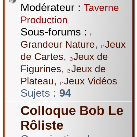
Modérateur :
Taverne
Production
Sous-forums :
,
Grandeur Nature
Jeux
,
de Cartes
Jeux de
,
Figurines
Jeux de
,
Plateau
Jeux Vidéos
Sujets :
94
Colloque Bob Le
Rôliste