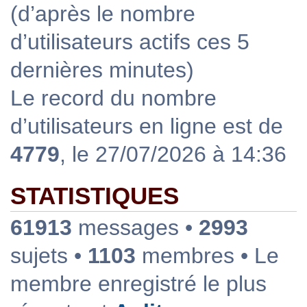
(d’après le nombre
d’utilisateurs actifs ces 5
dernières minutes)
Le record du nombre
d’utilisateurs en ligne est de
4779
, le 27/07/2026 à 14:36
STATISTIQUES
61913
messages •
2993
sujets •
1103
membres • Le
membre enregistré le plus