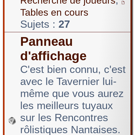
Recherche de joueurs
Tables en cours
Sujets :
27
Panneau
d'affichage
C'est bien connu, c'est
avec le Tavernier lui-
même que vous aurez
les meilleurs tuyaux
sur les Rencontres
rôlistiques Nantaises.