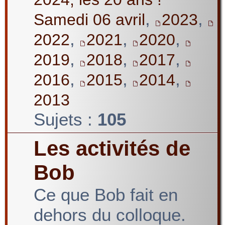
,
,
Samedi 06 avril
2023
,
,
,
2022
2021
2020
,
,
,
2019
2018
2017
,
,
,
2016
2015
2014
2013
Sujets :
105
Les activités de
Bob
Ce que Bob fait en
dehors du colloque.