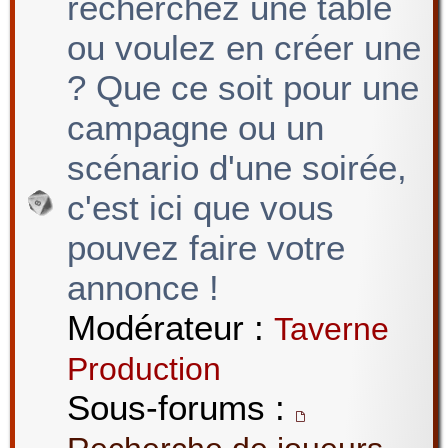
recherchez une table
ou voulez en créer une
? Que ce soit pour une
campagne ou un
scénario d'une soirée,
c'est ici que vous
pouvez faire votre
annonce !
Modérateur :
Taverne
Production
Sous-forums :
,