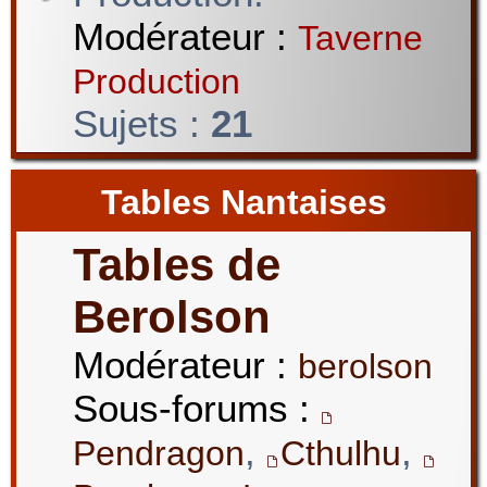
Modérateur :
Taverne
Production
Sujets :
21
Tables Nantaises
Tables de
Berolson
Modérateur :
berolson
Sous-forums :
,
,
Pendragon
Cthulhu