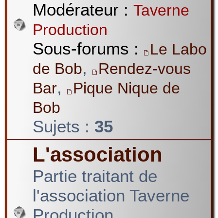
Modérateur :
Taverne
Production
Sous-forums :
Le Labo
,
de Bob
Rendez-vous
,
Bar
Pique Nique de
Bob
Sujets :
35
L'association
Partie traitant de
l'association Taverne
Production.