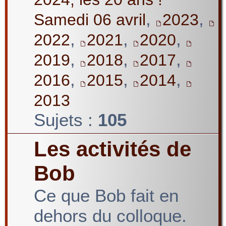
,
,
Samedi 06 avril
2023
,
,
,
2022
2021
2020
,
,
,
2019
2018
2017
,
,
,
2016
2015
2014
2013
Sujets :
105
Les activités de
Bob
Ce que Bob fait en
dehors du colloque.