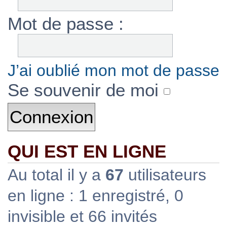
Mot de passe :
J’ai oublié mon mot de passe
Se souvenir de moi
QUI EST EN LIGNE
Au total il y a
67
utilisateurs
en ligne : 1 enregistré, 0
invisible et 66 invités