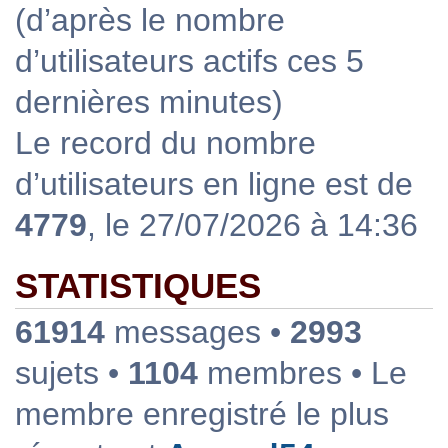
(d’après le nombre
d’utilisateurs actifs ces 5
dernières minutes)
Le record du nombre
d’utilisateurs en ligne est de
4779
, le 27/07/2026 à 14:36
STATISTIQUES
61914
messages •
2993
sujets •
1104
membres • Le
membre enregistré le plus