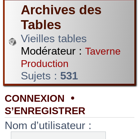
Archives des
Tables
Vieilles tables
Modérateur :
Taverne
Production
Sujets :
531
•
CONNEXION
S’ENREGISTRER
Nom d’utilisateur :