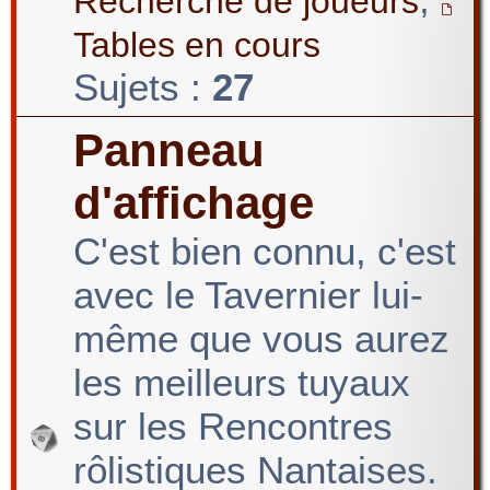
Recherche de joueurs
Tables en cours
Sujets :
27
Panneau
d'affichage
C'est bien connu, c'est
avec le Tavernier lui-
même que vous aurez
les meilleurs tuyaux
sur les Rencontres
rôlistiques Nantaises.