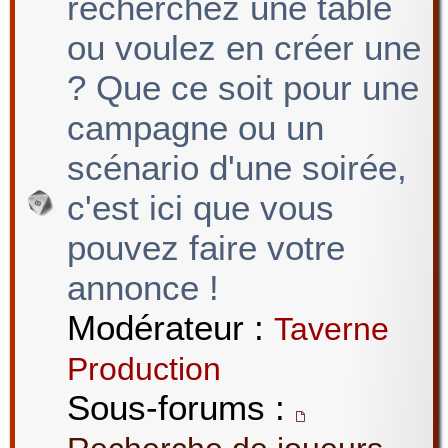
recherchez une table
ou voulez en créer une
? Que ce soit pour une
campagne ou un
scénario d'une soirée,
c'est ici que vous
pouvez faire votre
annonce !
Modérateur :
Taverne
Production
Sous-forums :
,