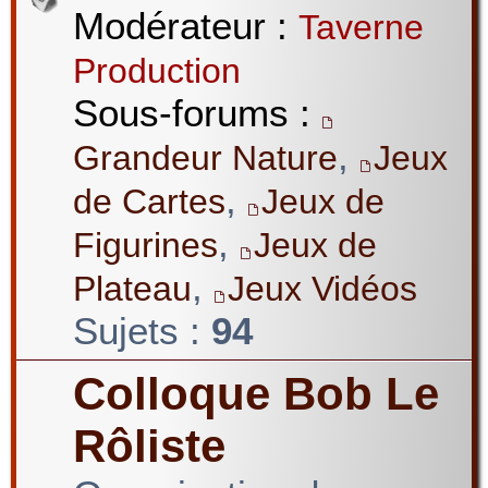
Modérateur :
Taverne
Production
Sous-forums :
,
Grandeur Nature
Jeux
,
de Cartes
Jeux de
,
Figurines
Jeux de
,
Plateau
Jeux Vidéos
Sujets :
94
Colloque Bob Le
Rôliste