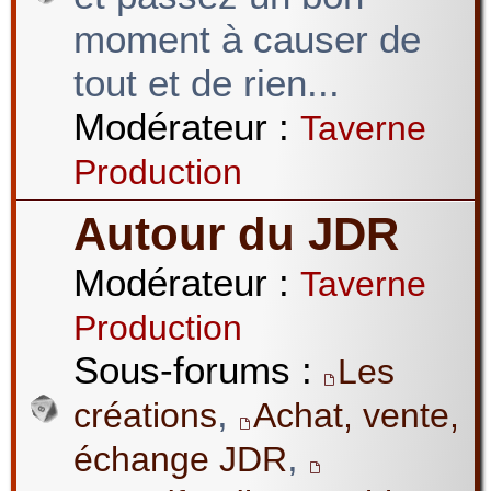
moment à causer de
tout et de rien...
Modérateur :
Taverne
Production
Autour du JDR
Modérateur :
Taverne
Production
Sous-forums :
Les
,
créations
Achat, vente,
,
échange JDR