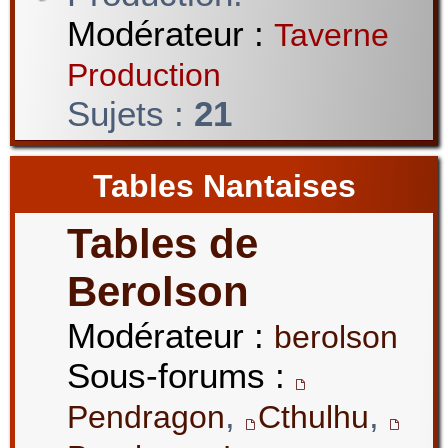
Modérateur :
Taverne
Production
Sujets :
21
Tables Nantaises
Tables de
Berolson
Modérateur :
berolson
Sous-forums :
,
,
Pendragon
Cthulhu