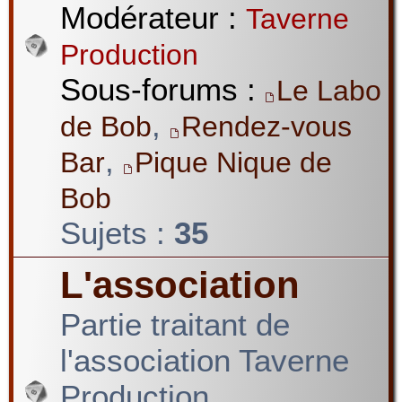
Modérateur :
Taverne
Production
Sous-forums :
Le Labo
,
de Bob
Rendez-vous
,
Bar
Pique Nique de
Bob
Sujets :
35
L'association
Partie traitant de
l'association Taverne
Production.