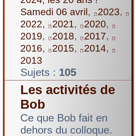
,
,
Samedi 06 avril
2023
,
,
,
2022
2021
2020
,
,
,
2019
2018
2017
,
,
,
2016
2015
2014
2013
Sujets :
105
Les activités de
Bob
Ce que Bob fait en
dehors du colloque.