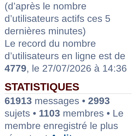
(d’après le nombre
d’utilisateurs actifs ces 5
dernières minutes)
Le record du nombre
d’utilisateurs en ligne est de
4779
, le 27/07/2026 à 14:36
STATISTIQUES
61913
messages •
2993
sujets •
1103
membres • Le
membre enregistré le plus