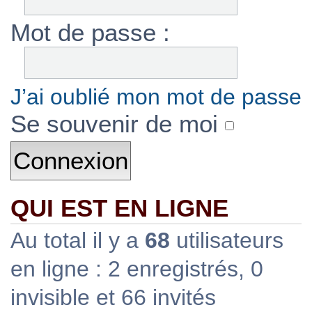
Mot de passe :
J’ai oublié mon mot de passe
Se souvenir de moi
QUI EST EN LIGNE
Au total il y a
68
utilisateurs
en ligne : 2 enregistrés, 0
invisible et 66 invités