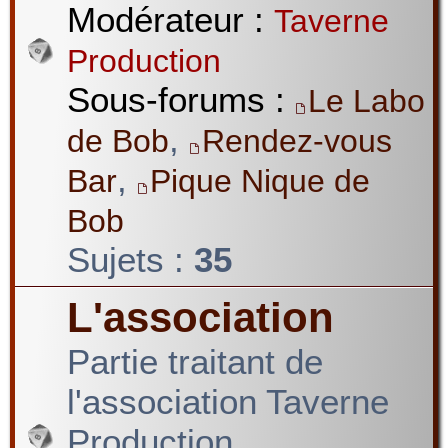
Modérateur :
Taverne
Production
Sous-forums :
Le Labo
,
de Bob
Rendez-vous
,
Bar
Pique Nique de
Bob
Sujets :
35
L'association
Partie traitant de
l'association Taverne
Production.