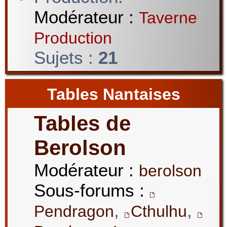
Modérateur :
Taverne
Production
Sujets :
21
Tables Nantaises
Tables de
Berolson
Modérateur :
berolson
Sous-forums :
,
,
Pendragon
Cthulhu