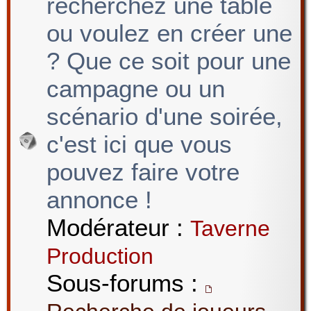
recherchez une table
ou voulez en créer une
? Que ce soit pour une
campagne ou un
scénario d'une soirée,
c'est ici que vous
pouvez faire votre
annonce !
Modérateur :
Taverne
Production
Sous-forums :
,