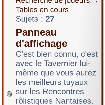
Recherche de joueurs
Tables en cours
Sujets :
27
Panneau
d'affichage
C'est bien connu, c'est
avec le Tavernier lui-
même que vous aurez
les meilleurs tuyaux
sur les Rencontres
rôlistiques Nantaises.