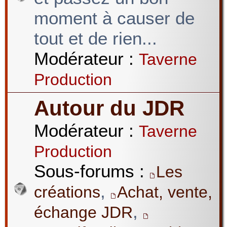
moment à causer de
tout et de rien...
Modérateur :
Taverne
Production
Autour du JDR
Modérateur :
Taverne
Production
Sous-forums :
Les
,
créations
Achat, vente,
,
échange JDR