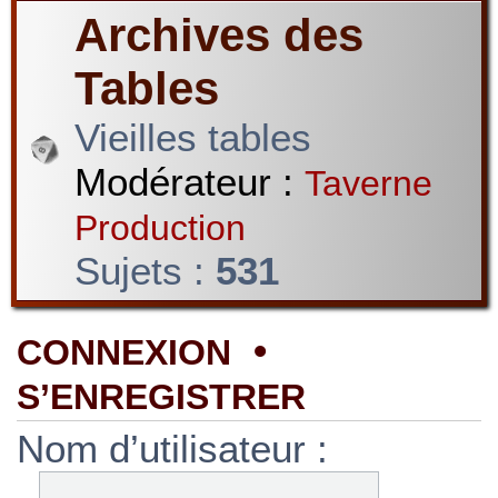
Archives des
Tables
Vieilles tables
Modérateur :
Taverne
Production
Sujets :
531
•
CONNEXION
S’ENREGISTRER
Nom d’utilisateur :