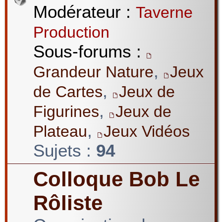
Modérateur :
Taverne
Production
Sous-forums :
,
Grandeur Nature
Jeux
,
de Cartes
Jeux de
,
Figurines
Jeux de
,
Plateau
Jeux Vidéos
Sujets :
94
Colloque Bob Le
Rôliste