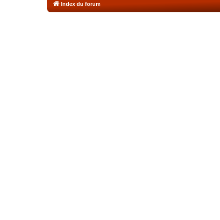
Index du forum