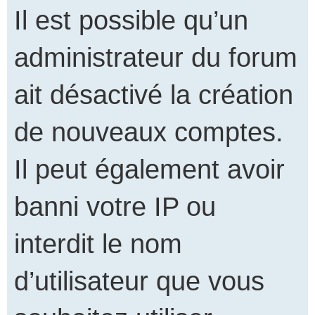
Il est possible qu’un
administrateur du forum
ait désactivé la création
de nouveaux comptes.
Il peut également avoir
banni votre IP ou
interdit le nom
d’utilisateur que vous