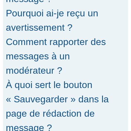
Pourquoi ai-je reçu un
avertissement ?
Comment rapporter des
messages à un
modérateur ?
À quoi sert le bouton
« Sauvegarder » dans la
page de rédaction de
message ?