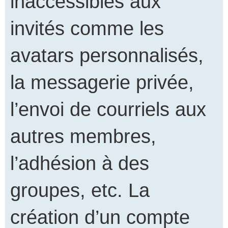
inaccessibles aux
invités comme les
avatars personnalisés,
la messagerie privée,
l’envoi de courriels aux
autres membres,
l’adhésion à des
groupes, etc. La
création d’un compte