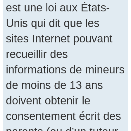
est une loi aux États-
Unis qui dit que les
sites Internet pouvant
recueillir des
informations de mineurs
de moins de 13 ans
doivent obtenir le
consentement écrit des