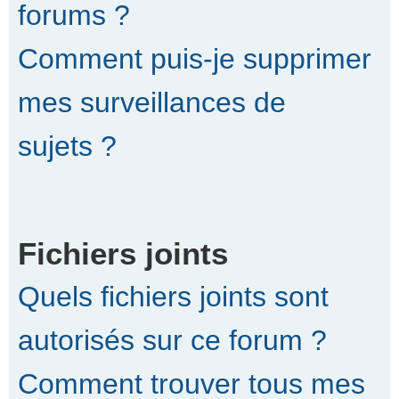
forums ?
Comment puis-je supprimer
mes surveillances de
sujets ?
Fichiers joints
Quels fichiers joints sont
autorisés sur ce forum ?
Comment trouver tous mes