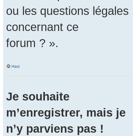
ou les questions légales
concernant ce
forum ? ».
Haut
Je souhaite
m’enregistrer, mais je
n’y parviens pas !