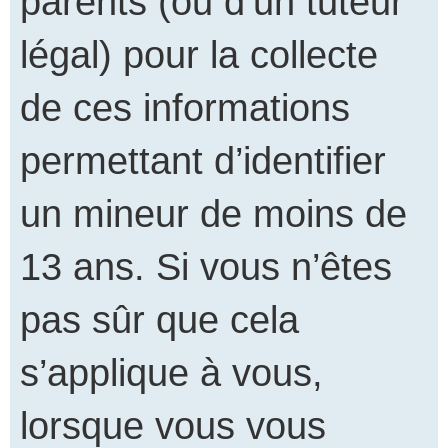
parents (ou d’un tuteur
légal) pour la collecte
de ces informations
permettant d’identifier
un mineur de moins de
13 ans. Si vous n’êtes
pas sûr que cela
s’applique à vous,
lorsque vous vous