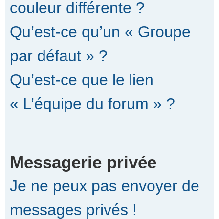
couleur différente ?
Qu’est-ce qu’un « Groupe
par défaut » ?
Qu’est-ce que le lien
« L’équipe du forum » ?
Messagerie privée
Je ne peux pas envoyer de
messages privés !