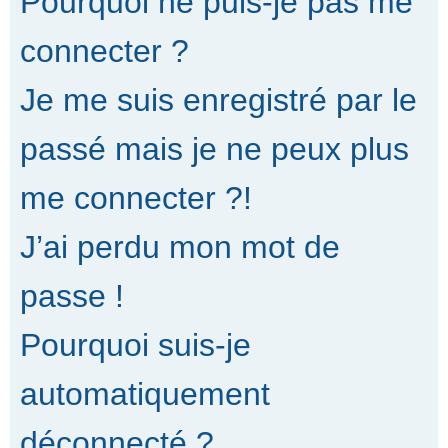
Pourquoi ne puis-je pas me
connecter ?
Je me suis enregistré par le
passé mais je ne peux plus
me connecter ?!
J’ai perdu mon mot de
passe !
Pourquoi suis-je
automatiquement
déconnecté ?