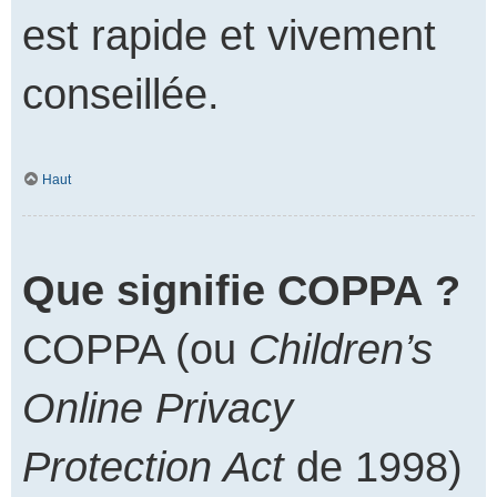
est rapide et vivement
conseillée.
Haut
Que signifie COPPA ?
COPPA (ou
Children’s
Online Privacy
Protection Act
de 1998)