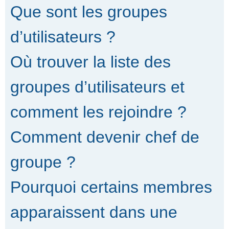
Que sont les groupes
d’utilisateurs ?
Où trouver la liste des
groupes d’utilisateurs et
comment les rejoindre ?
Comment devenir chef de
groupe ?
Pourquoi certains membres
apparaissent dans une