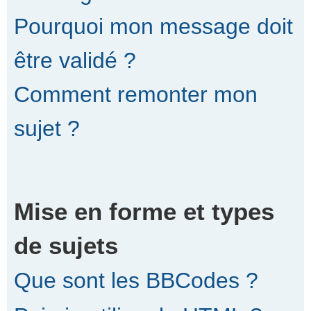
Pourquoi mon message doit
être validé ?
Comment remonter mon
sujet ?
Mise en forme et types
de sujets
Que sont les BBCodes ?