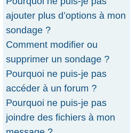
Pourquoi ne puis-je pas
ajouter plus d’options à mon
sondage ?
Comment modifier ou
supprimer un sondage ?
Pourquoi ne puis-je pas
accéder à un forum ?
Pourquoi ne puis-je pas
joindre des fichiers à mon
message ?