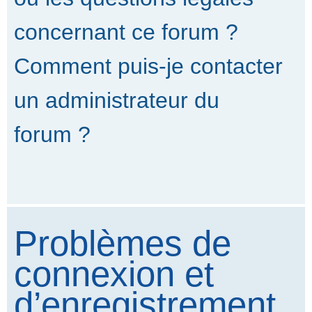
concernant ce forum ?
Comment puis-je contacter
un administrateur du
forum ?
Problèmes de
connexion et
d’enregistrement