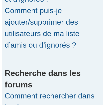
Comment puis-je
ajouter/supprimer des
utilisateurs de ma liste
d’amis ou d’ignorés ?
Recherche dans les
forums
Comment rechercher dans