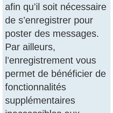
afin qu’il soit nécessaire
de s’enregistrer pour
poster des messages.
Par ailleurs,
l’enregistrement vous
permet de bénéficier de
fonctionnalités
supplémentaires