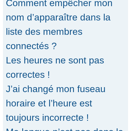
Comment empêcher mon
nom d’apparaître dans la
liste des membres
connectés ?
Les heures ne sont pas
correctes !
J’ai changé mon fuseau
horaire et l’heure est
toujours incorrecte !