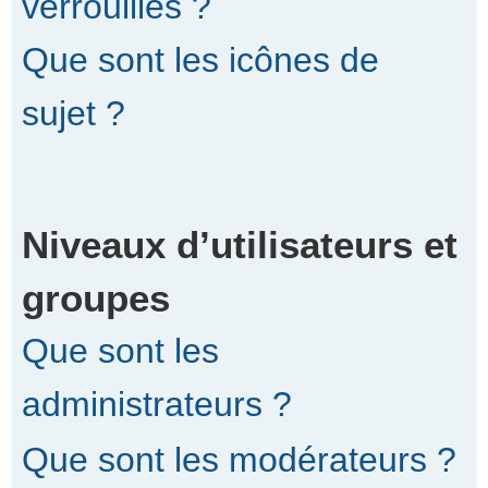
verrouillés ?
Que sont les icônes de
sujet ?
Niveaux d’utilisateurs et
groupes
Que sont les
administrateurs ?
Que sont les modérateurs ?