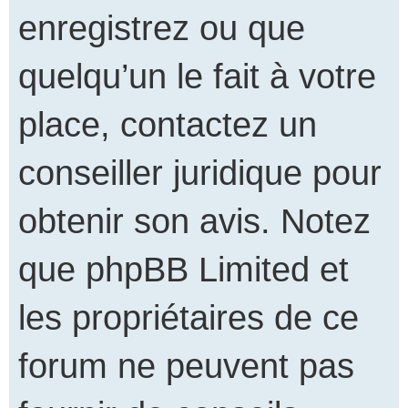
enregistrez ou que
quelqu’un le fait à votre
place, contactez un
conseiller juridique pour
obtenir son avis. Notez
que phpBB Limited et
les propriétaires de ce
forum ne peuvent pas