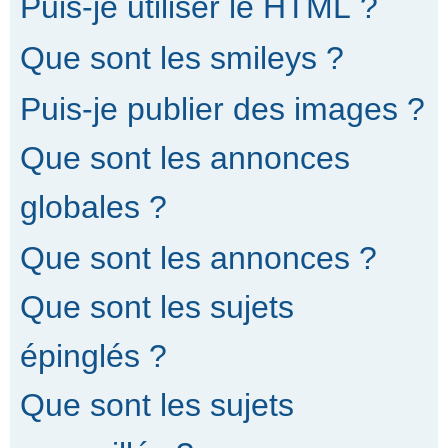
Puis-je utiliser le HTML ?
Que sont les smileys ?
Puis-je publier des images ?
Que sont les annonces
globales ?
Que sont les annonces ?
Que sont les sujets
épinglés ?
Que sont les sujets