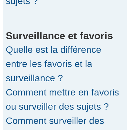
sujets ?
Surveillance et favoris
Quelle est la différence
entre les favoris et la
surveillance ?
Comment mettre en favoris
ou surveiller des sujets ?
Comment surveiller des