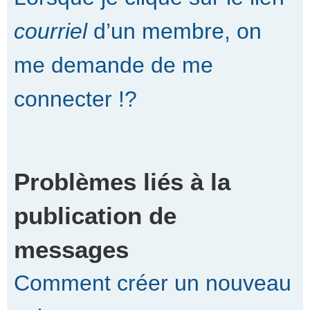
courriel
d’un membre, on
me demande de me
connecter !?
Problèmes liés à la
publication de
messages
Comment créer un nouveau