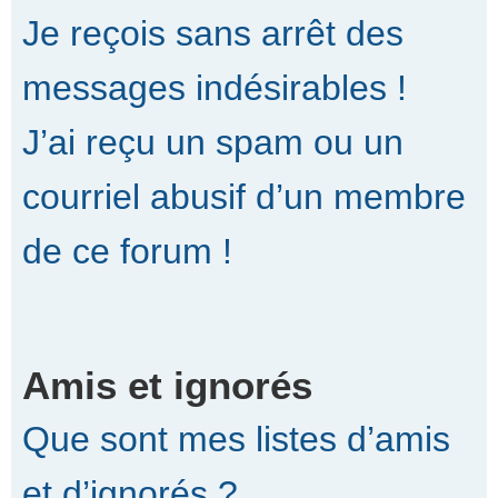
Je reçois sans arrêt des
messages indésirables !
J’ai reçu un spam ou un
courriel abusif d’un membre
de ce forum !
Amis et ignorés
Que sont mes listes d’amis
et d’ignorés ?