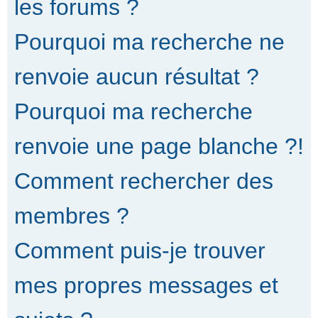
les forums ?
Pourquoi ma recherche ne
renvoie aucun résultat ?
Pourquoi ma recherche
renvoie une page blanche ?!
Comment rechercher des
membres ?
Comment puis-je trouver
mes propres messages et