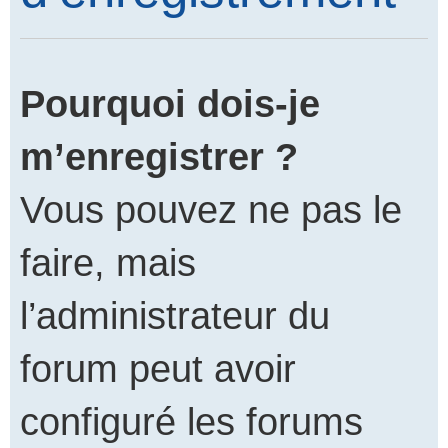
Pourquoi dois-je
m’enregistrer ?
Vous pouvez ne pas le
faire, mais
l’administrateur du
forum peut avoir
configuré les forums