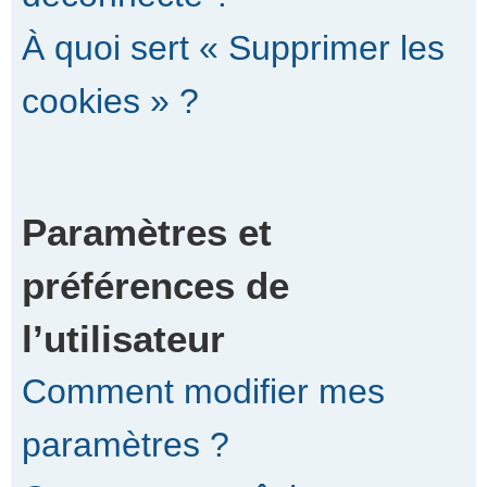
À quoi sert « Supprimer les
cookies » ?
Paramètres et
préférences de
l’utilisateur
Comment modifier mes
paramètres ?