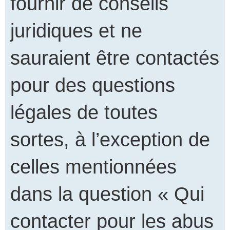
fournir de conseils
juridiques et ne
sauraient être contactés
pour des questions
légales de toutes
sortes, à l’exception de
celles mentionnées
dans la question « Qui
contacter pour les abus