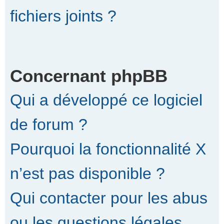
fichiers joints ?
Concernant phpBB
Qui a développé ce logiciel
de forum ?
Pourquoi la fonctionnalité X
n’est pas disponible ?
Qui contacter pour les abus
ou les questions légales