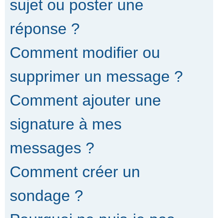
sujet ou poster une
réponse ?
Comment modifier ou
supprimer un message ?
Comment ajouter une
signature à mes
messages ?
Comment créer un
sondage ?